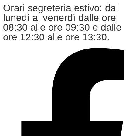
Orari segreteria estivo: dal
lunedì al venerdì dalle ore
08:30 alle ore 09:30 e dalle
ore 12:30 alle ore 13:30.