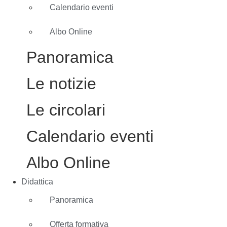
Calendario eventi
Albo Online
Panoramica
Le notizie
Le circolari
Calendario eventi
Albo Online
Didattica
Panoramica
Offerta formativa