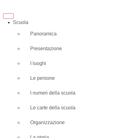
Scuola
Panoramica
Presentazione
I luoghi
Le persone
I numeri della scuola
Le carte della scuola
Organizzazione
La storia