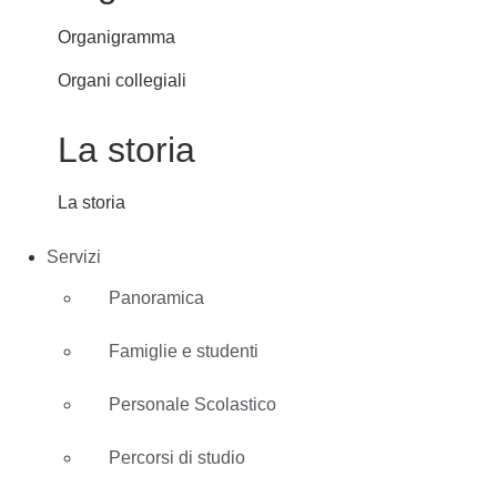
Organigramma
Organi collegiali
La storia
La storia
Servizi
Panoramica
Famiglie e studenti
Personale Scolastico
Percorsi di studio