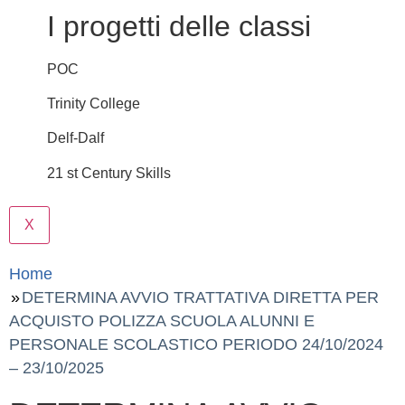
I progetti delle classi
POC
Trinity College
Delf-Dalf
21 st Century Skills
X
Home
DETERMINA AVVIO TRATTATIVA DIRETTA PER
ACQUISTO POLIZZA SCUOLA ALUNNI E
PERSONALE SCOLASTICO PERIODO 24/10/2024
– 23/10/2025