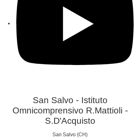
San Salvo - Istituto
Omnicomprensivo R.Mattioli -
S.D'Acquisto
San Salvo (CH)