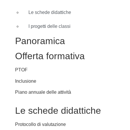
Le schede didattiche
I progetti delle classi
Panoramica
Offerta formativa
PTOF
Inclusione
Piano annuale delle attività
Le schede didattiche
Protocollo di valutazione