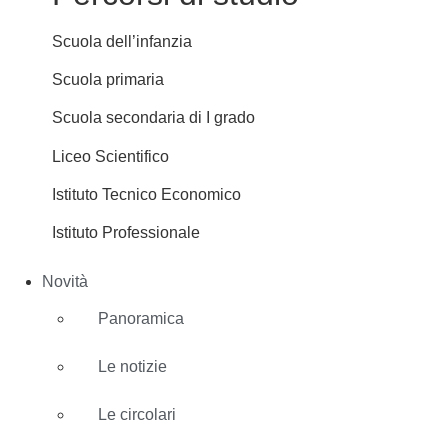
Scuola dell’infanzia
Scuola primaria
Scuola secondaria di I grado
Liceo Scientifico
Istituto Tecnico Economico
Istituto Professionale
Novità
Panoramica
Le notizie
Le circolari