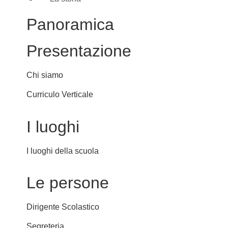
Panoramica
Presentazione
Chi siamo
Curriculo Verticale
I luoghi
I luoghi della scuola
Le persone
Dirigente Scolastico
Segreteria