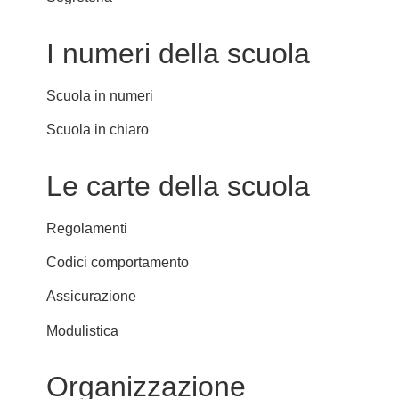
I numeri della scuola
Scuola in numeri
Scuola in chiaro
Le carte della scuola
Regolamenti
Codici comportamento
Assicurazione
Modulistica
Organizzazione