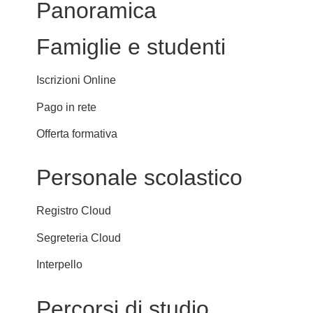
Panoramica
Famiglie e studenti
Iscrizioni Online
Pago in rete
Offerta formativa
Personale scolastico
Registro Cloud
Segreteria Cloud
Interpello
Percorsi di studio