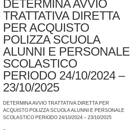
DETERMINA AVVIO
TRATTATIVA DIRETTA
PER ACQUISTO
POLIZZA SCUOLA
ALUNNI E PERSONALE
SCOLASTICO
PERIODO 24/10/2024 –
23/10/2025
DETERMINA AVVIO TRATTATIVA DIRETTA PER
ACQUISTO POLIZZA SCUOLA ALUNNI E PERSONALE
SCOLASTICO PERIODO 24/10/2024 – 23/10/2025
–