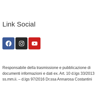
Dichiarazione di accessibilità
Note legali
Link Social
Responsabile della trasmissione e pubblicazione di
documenti informazioni e dati ex. Art. 10 d.lgs 33/2013
ss.mm.ii. – d.lgs 97/2016 Dr.ssa Annarosa Costantini