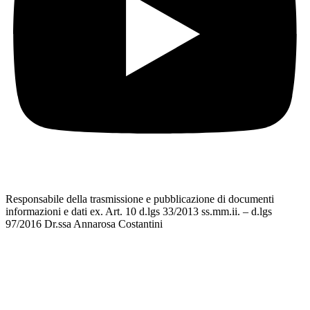
Responsabile della trasmissione e pubblicazione di documenti
informazioni e dati ex. Art. 10 d.lgs 33/2013 ss.mm.ii. – d.lgs
97/2016 Dr.ssa Annarosa Costantini