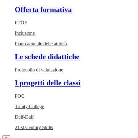
Offerta formativa
PTOF
Inclusione
Piano annuale delle attività
Le schede didattiche
Protocollo di valutazione
I progetti delle classi
POC
Trinity College
Delf-Dalf
21 st Century Skills