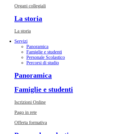
Organi collegiali
La storia
La storia
Servizi
Panoramica
Famiglie e studenti
Personale Scolastico
Percorsi di studio
Panoramica
Famiglie e studenti
Iscrizioni Online
Pago in rete
Offerta formativa