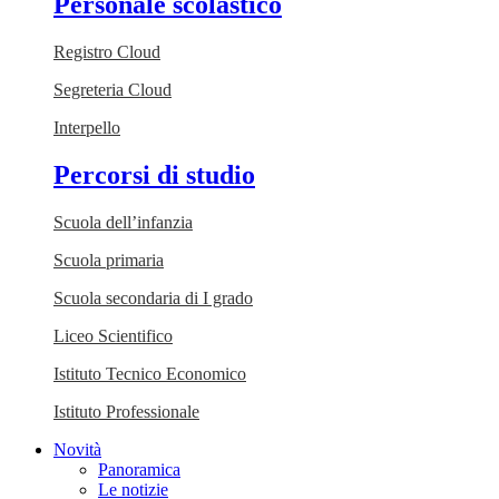
Personale scolastico
Registro Cloud
Segreteria Cloud
Interpello
Percorsi di studio
Scuola dell’infanzia
Scuola primaria
Scuola secondaria di I grado
Liceo Scientifico
Istituto Tecnico Economico
Istituto Professionale
Novità
Panoramica
Le notizie