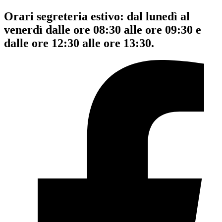
Orari segreteria estivo: dal lunedì al
venerdì dalle ore 08:30 alle ore 09:30 e
dalle ore 12:30 alle ore 13:30.