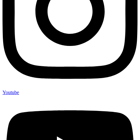
Youtube