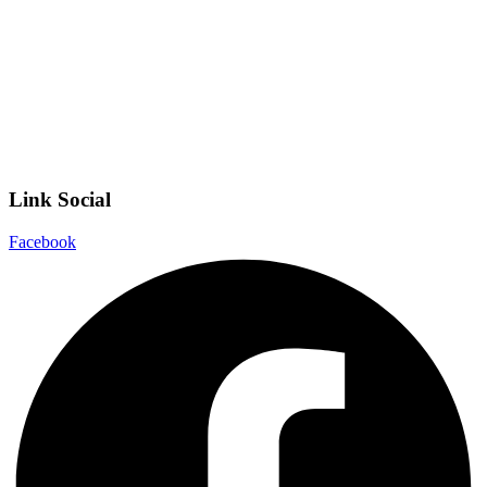
Scuola Digitale
Scuola in Chiaro
Privacy Policy
Dichiarazione di accessibilità
Note legali
Link Social
Facebook