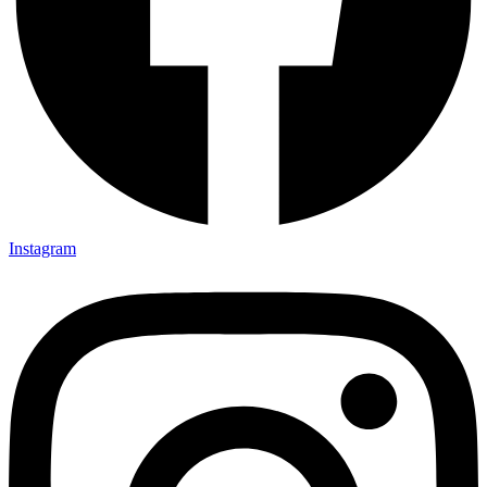
Instagram