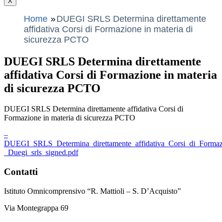
X
Home
DUEGI SRLS Determina direttamente
affidativa Corsi di Formazione in materia di
sicurezza PCTO
DUEGI SRLS Determina direttamente
affidativa Corsi di Formazione in materia
di sicurezza PCTO
DUEGI SRLS Determina direttamente affidativa Corsi di
Formazione in materia di sicurezza PCTO
–
DUEGI_SRLS_Determina_direttamente_affidativa_Corsi_di_Formaz
_Duegi_srls_signed.pdf
Contatti
Istituto Omnicomprensivo “R. Mattioli – S. D’Acquisto”
Via Montegrappa 69