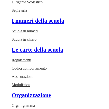
Dirigente Scolastico
Segreteria
I numeri della scuola
Scuola in numeri
Scuola in chiaro
Le carte della scuola
Regolamenti
Codici comportamento
Assicurazione
Modulistica
Organizzazione
Organigramma