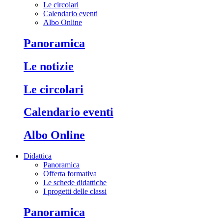
Le circolari
Calendario eventi
Albo Online
Panoramica
Le notizie
Le circolari
Calendario eventi
Albo Online
Didattica
Panoramica
Offerta formativa
Le schede didattiche
I progetti delle classi
Panoramica