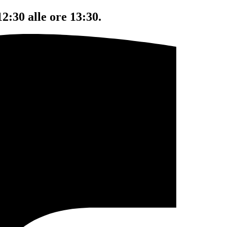
12:30 alle ore 13:30.