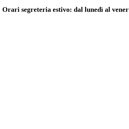
Orari segreteria estivo: dal lunedì al vener