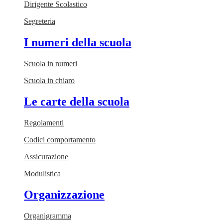
Dirigente Scolastico
Segreteria
I numeri della scuola
Scuola in numeri
Scuola in chiaro
Le carte della scuola
Regolamenti
Codici comportamento
Assicurazione
Modulistica
Organizzazione
Organigramma