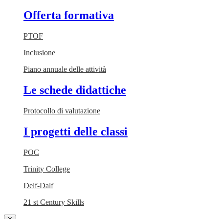
Offerta formativa
PTOF
Inclusione
Piano annuale delle attività
Le schede didattiche
Protocollo di valutazione
I progetti delle classi
POC
Trinity College
Delf-Dalf
21 st Century Skills