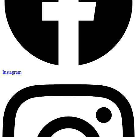
Instagram