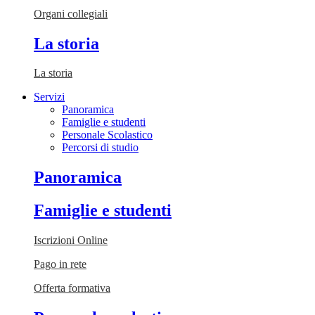
Organi collegiali
La storia
La storia
Servizi
Panoramica
Famiglie e studenti
Personale Scolastico
Percorsi di studio
Panoramica
Famiglie e studenti
Iscrizioni Online
Pago in rete
Offerta formativa