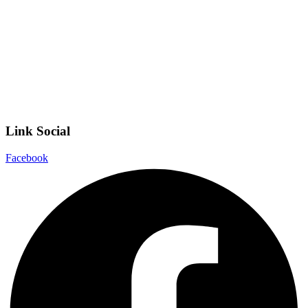
Scuola Digitale
Scuola in Chiaro
Privacy Policy
Dichiarazione di accessibilità
Note legali
Link Social
Facebook