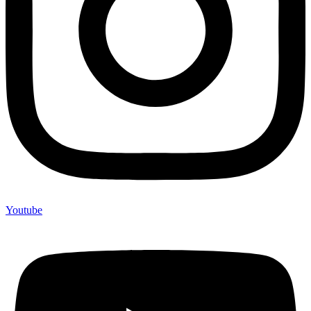
Youtube