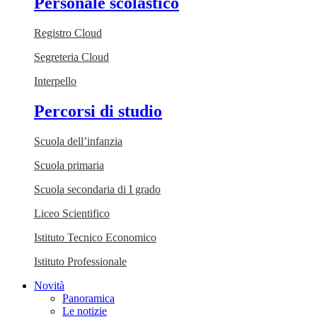
Personale scolastico
Registro Cloud
Segreteria Cloud
Interpello
Percorsi di studio
Scuola dell’infanzia
Scuola primaria
Scuola secondaria di I grado
Liceo Scientifico
Istituto Tecnico Economico
Istituto Professionale
Novità
Panoramica
Le notizie