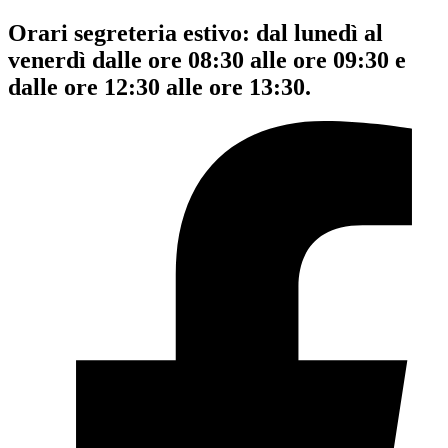
Orari segreteria estivo: dal lunedì al
venerdì dalle ore 08:30 alle ore 09:30 e
dalle ore 12:30 alle ore 13:30.