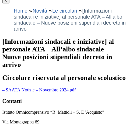
X
Home
Novità
Le circolari
[Informazioni
sindacali e iniziative] al personale ATA – All’albo
sindacale – Nuove posizioni stipendiali decreto in
arrivo
[Informazioni sindacali e iniziative] al
personale ATA – All’albo sindacale –
Nuove posizioni stipendiali decreto in
arrivo
Circolare riservata al personale scolastico
– SAATA Notizie – Novembre 2024.pdf
Contatti
Istituto Omnicomprensivo “R. Mattioli – S. D’Acquisto”
Via Montegrappa 69