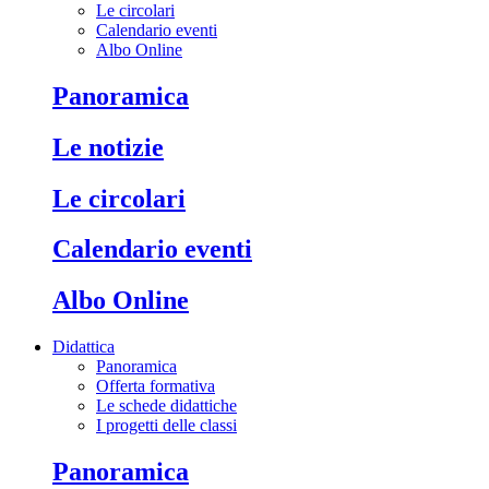
Le circolari
Calendario eventi
Albo Online
Panoramica
Le notizie
Le circolari
Calendario eventi
Albo Online
Didattica
Panoramica
Offerta formativa
Le schede didattiche
I progetti delle classi
Panoramica