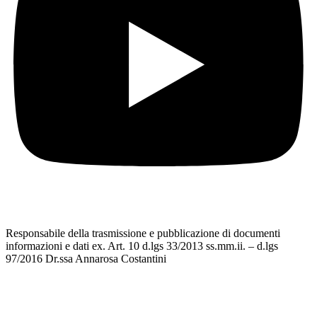
Responsabile della trasmissione e pubblicazione di documenti
informazioni e dati ex. Art. 10 d.lgs 33/2013 ss.mm.ii. – d.lgs
97/2016 Dr.ssa Annarosa Costantini