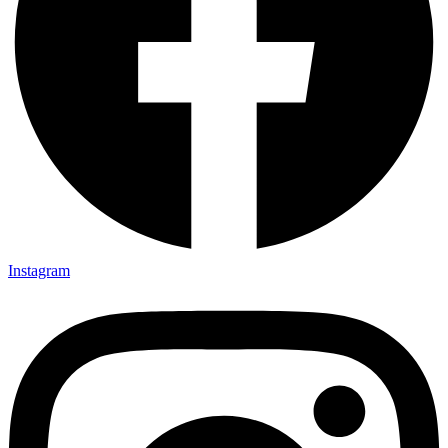
Instagram