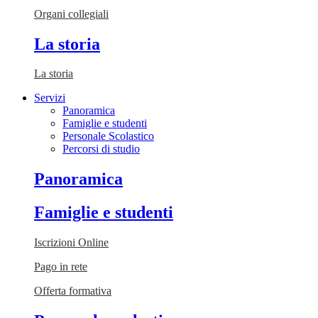
Organi collegiali
La storia
La storia
Servizi
Panoramica
Famiglie e studenti
Personale Scolastico
Percorsi di studio
Panoramica
Famiglie e studenti
Iscrizioni Online
Pago in rete
Offerta formativa