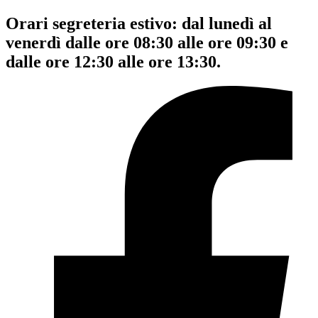
Orari segreteria estivo: dal lunedì al
venerdì dalle ore 08:30 alle ore 09:30 e
dalle ore 12:30 alle ore 13:30.