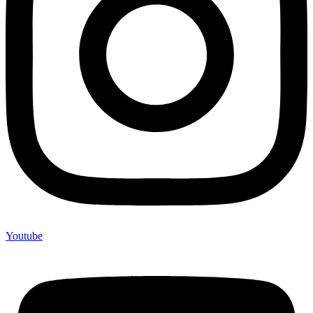
Youtube