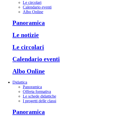
Le circolari
Calendario eventi
Albo Online
Panoramica
Le notizie
Le circolari
Calendario eventi
Albo Online
Didattica
Panoramica
Offerta formativa
Le schede didattiche
I progetti delle classi
Panoramica