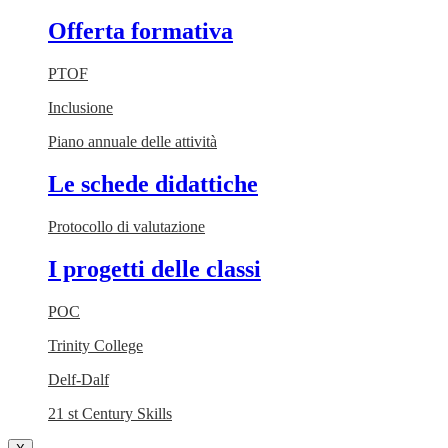
Offerta formativa
PTOF
Inclusione
Piano annuale delle attività
Le schede didattiche
Protocollo di valutazione
I progetti delle classi
POC
Trinity College
Delf-Dalf
21 st Century Skills