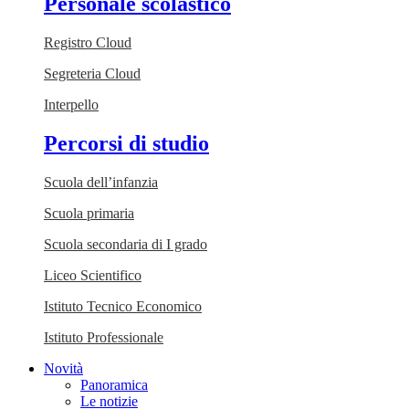
Personale scolastico
Registro Cloud
Segreteria Cloud
Interpello
Percorsi di studio
Scuola dell’infanzia
Scuola primaria
Scuola secondaria di I grado
Liceo Scientifico
Istituto Tecnico Economico
Istituto Professionale
Novità
Panoramica
Le notizie