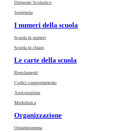
Dirigente Scolastico
Segreteria
I numeri della scuola
Scuola in numeri
Scuola in chiaro
Le carte della scuola
Regolamenti
Codici comportamento
Assicurazione
Modulistica
Organizzazione
Organigramma