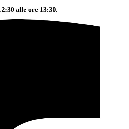
12:30 alle ore 13:30.