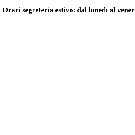
Orari segreteria estivo: dal lunedì al vener