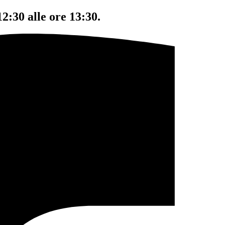
12:30 alle ore 13:30.