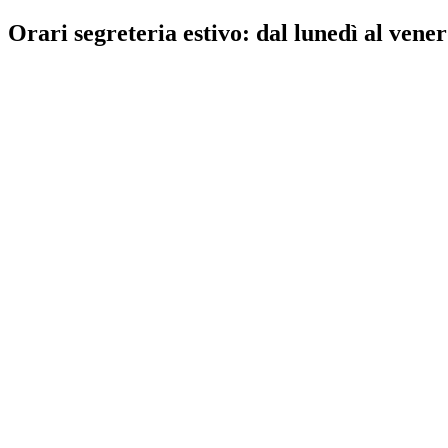
Orari segreteria estivo: dal lunedì al vener