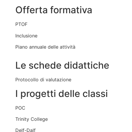
Offerta formativa
PTOF
Inclusione
Piano annuale delle attività
Le schede didattiche
Protocollo di valutazione
I progetti delle classi
POC
Trinity College
Delf-Dalf