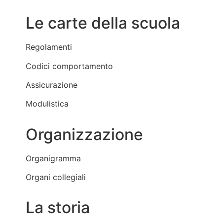
Le carte della scuola
Regolamenti
Codici comportamento
Assicurazione
Modulistica
Organizzazione
Organigramma
Organi collegiali
La storia