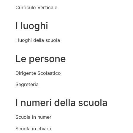
Curriculo Verticale
I luoghi
I luoghi della scuola
Le persone
Dirigente Scolastico
Segreteria
I numeri della scuola
Scuola in numeri
Scuola in chiaro