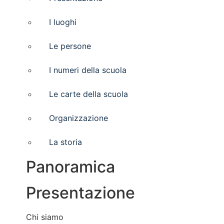
I luoghi
Le persone
I numeri della scuola
Le carte della scuola
Organizzazione
La storia
Panoramica
Presentazione
Chi siamo