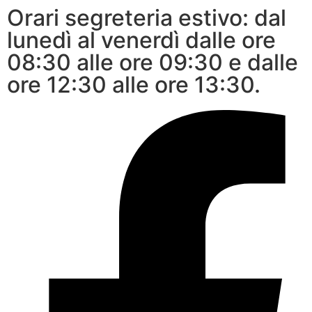
Orari segreteria estivo: dal
lunedì al venerdì dalle ore
08:30 alle ore 09:30 e dalle
ore 12:30 alle ore 13:30.