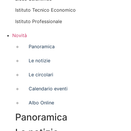
Istituto Tecnico Economico
Istituto Professionale
Novità
Panoramica
Le notizie
Le circolari
Calendario eventi
Albo Online
Panoramica