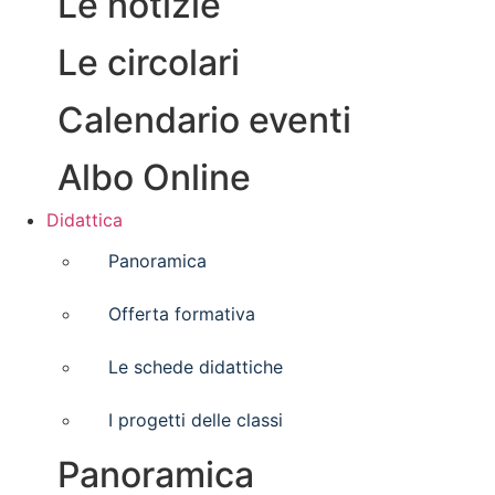
Le notizie
Le circolari
Calendario eventi
Albo Online
Didattica
Panoramica
Offerta formativa
Le schede didattiche
I progetti delle classi
Panoramica