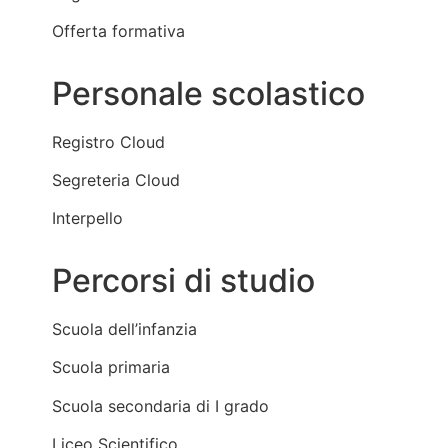
Offerta formativa
Personale scolastico
Registro Cloud
Segreteria Cloud
Interpello
Percorsi di studio
Scuola dell’infanzia
Scuola primaria
Scuola secondaria di I grado
Liceo Scientifico