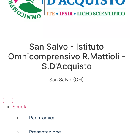
San Salvo - Istituto
Omnicomprensivo R.Mattioli -
S.D'Acquisto
San Salvo (CH)
Scuola
Panoramica
Presentazione