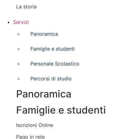
La storia
Servizi
Panoramica
Famiglie e studenti
Personale Scolastico
Percorsi di studio
Panoramica
Famiglie e studenti
Iscrizioni Online
Pago in rete