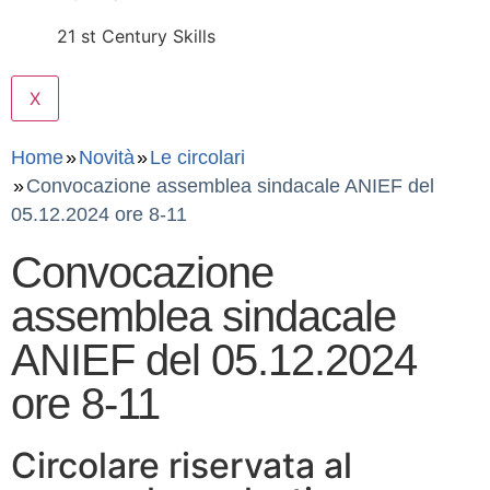
21 st Century Skills
X
Home
Novità
Le circolari
Convocazione assemblea sindacale ANIEF del
05.12.2024 ore 8-11
Convocazione
assemblea sindacale
ANIEF del 05.12.2024
ore 8-11
Circolare riservata al