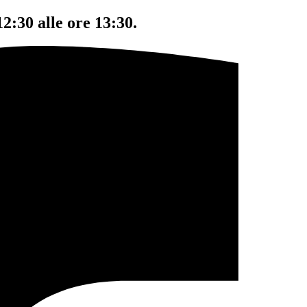
12:30 alle ore 13:30.