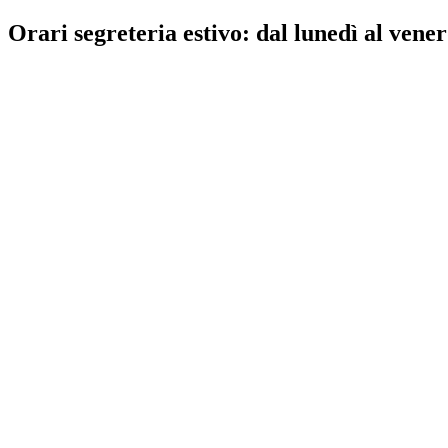
Orari segreteria estivo: dal lunedì al vener