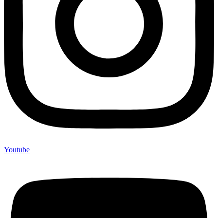
Youtube