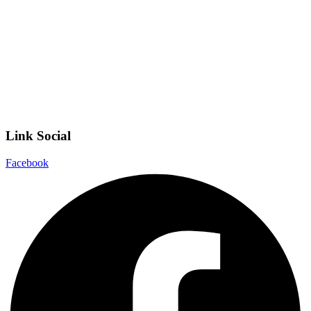
Scuola Digitale
Scuola in Chiaro
Privacy Policy
Dichiarazione di accessibilità
Note legali
Link Social
Facebook