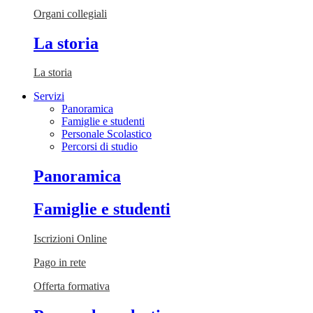
Organi collegiali
La storia
La storia
Servizi
Panoramica
Famiglie e studenti
Personale Scolastico
Percorsi di studio
Panoramica
Famiglie e studenti
Iscrizioni Online
Pago in rete
Offerta formativa