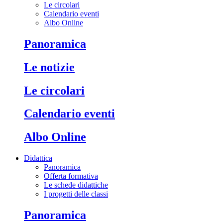
Le circolari
Calendario eventi
Albo Online
Panoramica
Le notizie
Le circolari
Calendario eventi
Albo Online
Didattica
Panoramica
Offerta formativa
Le schede didattiche
I progetti delle classi
Panoramica