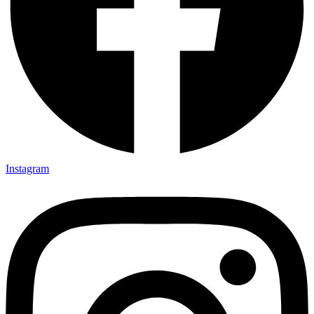
Instagram