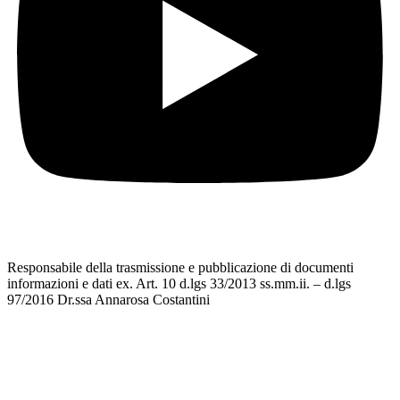
Responsabile della trasmissione e pubblicazione di documenti
informazioni e dati ex. Art. 10 d.lgs 33/2013 ss.mm.ii. – d.lgs
97/2016 Dr.ssa Annarosa Costantini