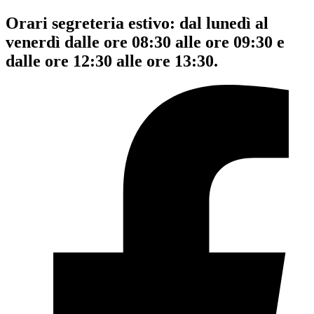
Orari segreteria estivo: dal lunedì al
venerdì dalle ore 08:30 alle ore 09:30 e
dalle ore 12:30 alle ore 13:30.