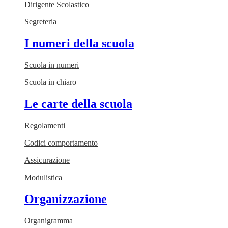
Dirigente Scolastico
Segreteria
I numeri della scuola
Scuola in numeri
Scuola in chiaro
Le carte della scuola
Regolamenti
Codici comportamento
Assicurazione
Modulistica
Organizzazione
Organigramma