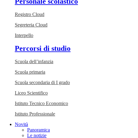
Personale scolastico
Registro Cloud
Segreteria Cloud
Interpello
Percorsi di studio
Scuola dell’infanzia
Scuola primaria
Scuola secondaria di I grado
Liceo Scientifico
Istituto Tecnico Economico
Istituto Professionale
Novità
Panoramica
Le notizie