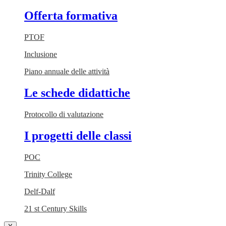
Offerta formativa
PTOF
Inclusione
Piano annuale delle attività
Le schede didattiche
Protocollo di valutazione
I progetti delle classi
POC
Trinity College
Delf-Dalf
21 st Century Skills