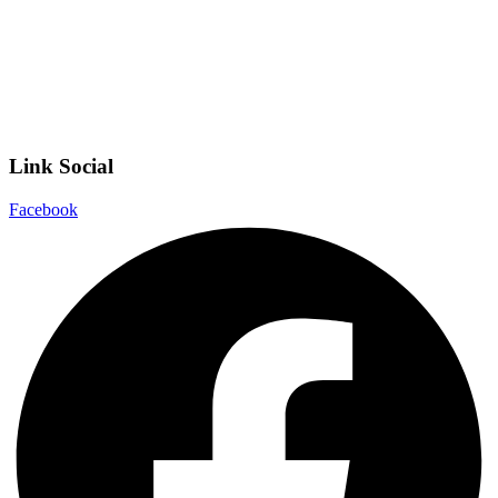
Scuola in Chiaro
Privacy Policy
Dichiarazione di accessibilità
Note legali
Link Social
Facebook