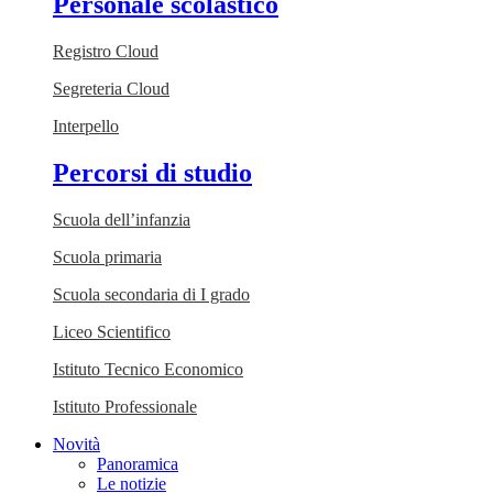
Personale scolastico
Registro Cloud
Segreteria Cloud
Interpello
Percorsi di studio
Scuola dell’infanzia
Scuola primaria
Scuola secondaria di I grado
Liceo Scientifico
Istituto Tecnico Economico
Istituto Professionale
Novità
Panoramica
Le notizie