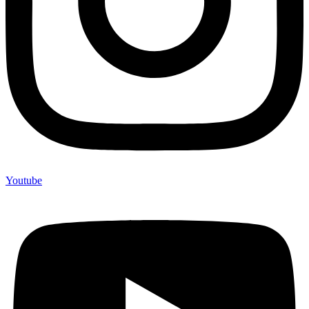
Youtube