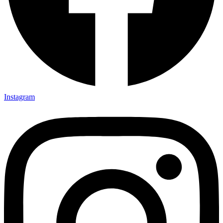
Instagram