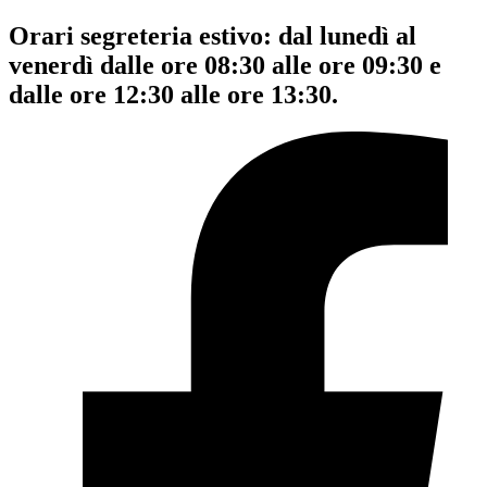
Orari segreteria estivo: dal lunedì al
venerdì dalle ore 08:30 alle ore 09:30 e
dalle ore 12:30 alle ore 13:30.