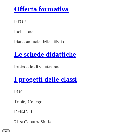
Offerta formativa
PTOF
Inclusione
Piano annuale delle attività
Le schede didattiche
Protocollo di valutazione
I progetti delle classi
POC
Trinity College
Delf-Dalf
21 st Century Skills