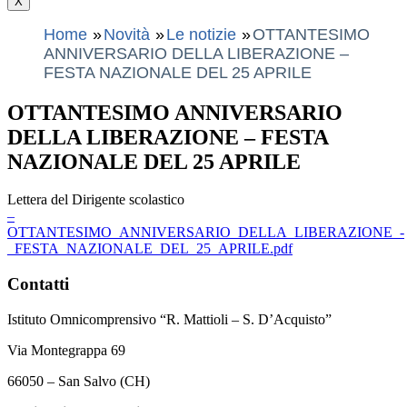
X
Home
Novità
Le notizie
OTTANTESIMO
ANNIVERSARIO DELLA LIBERAZIONE –
FESTA NAZIONALE DEL 25 APRILE
OTTANTESIMO ANNIVERSARIO
DELLA LIBERAZIONE – FESTA
NAZIONALE DEL 25 APRILE
Lettera del Dirigente scolastico
–
OTTANTESIMO_ANNIVERSARIO_DELLA_LIBERAZIONE_-
_FESTA_NAZIONALE_DEL_25_APRILE.pdf
Contatti
Istituto Omnicomprensivo “R. Mattioli – S. D’Acquisto”
Via Montegrappa 69
66050 – San Salvo (CH)