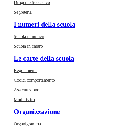
Dirigente Scolastico
Segreteria
I numeri della scuola
Scuola in numeri
Scuola in chiaro
Le carte della scuola
Regolamenti
Codici comportamento
Assicurazione
Modulistica
Organizzazione
Organigramma