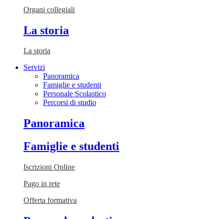
Organi collegiali
La storia
La storia
Servizi
Panoramica
Famiglie e studenti
Personale Scolastico
Percorsi di studio
Panoramica
Famiglie e studenti
Iscrizioni Online
Pago in rete
Offerta formativa