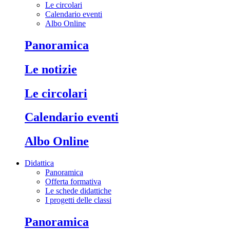
Le circolari
Calendario eventi
Albo Online
Panoramica
Le notizie
Le circolari
Calendario eventi
Albo Online
Didattica
Panoramica
Offerta formativa
Le schede didattiche
I progetti delle classi
Panoramica