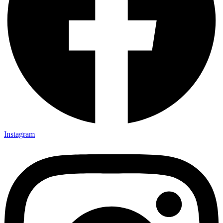
Instagram