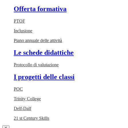
Offerta formativa
PTOF
Inclusione
Piano annuale delle attività
Le schede didattiche
Protocollo di valutazione
I progetti delle classi
POC
Trinity College
Delf-Dalf
21 st Century Skills