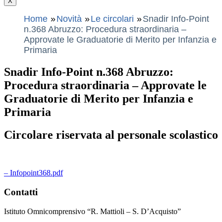
X
Home
Novità
Le circolari
Snadir Info-Point
n.368 Abruzzo: Procedura straordinaria –
Approvate le Graduatorie di Merito per Infanzia e
Primaria
Snadir Info-Point n.368 Abruzzo:
Procedura straordinaria – Approvate le
Graduatorie di Merito per Infanzia e
Primaria
Circolare riservata al personale scolastico
– Infopoint368.pdf
Contatti
Istituto Omnicomprensivo “R. Mattioli – S. D’Acquisto”