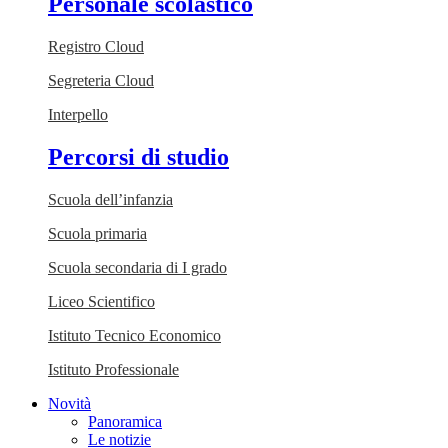
Personale scolastico
Registro Cloud
Segreteria Cloud
Interpello
Percorsi di studio
Scuola dell’infanzia
Scuola primaria
Scuola secondaria di I grado
Liceo Scientifico
Istituto Tecnico Economico
Istituto Professionale
Novità
Panoramica
Le notizie