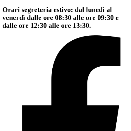
Orari segreteria estivo: dal lunedì al
venerdì dalle ore 08:30 alle ore 09:30 e
dalle ore 12:30 alle ore 13:30.