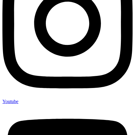
Youtube