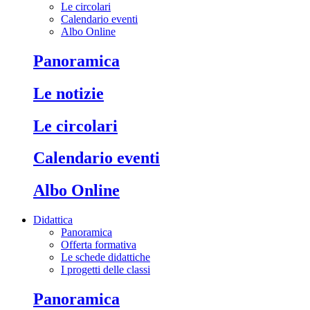
Le circolari
Calendario eventi
Albo Online
Panoramica
Le notizie
Le circolari
Calendario eventi
Albo Online
Didattica
Panoramica
Offerta formativa
Le schede didattiche
I progetti delle classi
Panoramica