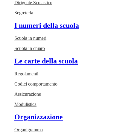
Dirigente Scolastico
Segreteria
I numeri della scuola
Scuola in numeri
Scuola in chiaro
Le carte della scuola
Regolamenti
Codici comportamento
Assicurazione
Modulistica
Organizzazione
Organigramma