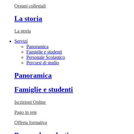
Organi collegiali
La storia
La storia
Servizi
Panoramica
Famiglie e studenti
Personale Scolastico
Percorsi di studio
Panoramica
Famiglie e studenti
Iscrizioni Online
Pago in rete
Offerta formativa