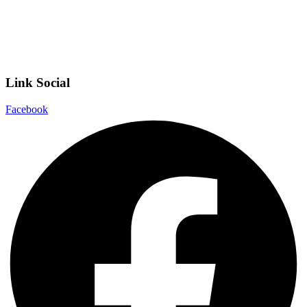
Privacy Policy
Dichiarazione di accessibilità
Note legali
Link Social
Facebook