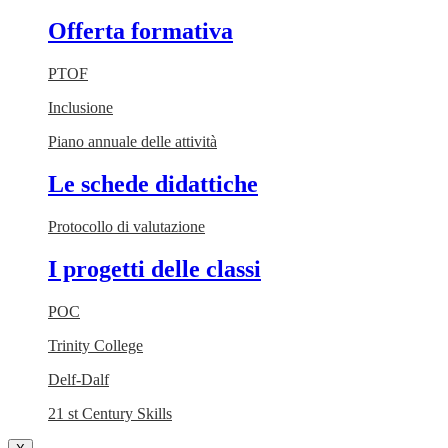
Offerta formativa
PTOF
Inclusione
Piano annuale delle attività
Le schede didattiche
Protocollo di valutazione
I progetti delle classi
POC
Trinity College
Delf-Dalf
21 st Century Skills