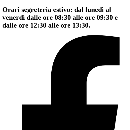
Orari segreteria estivo: dal lunedì al
venerdì dalle ore 08:30 alle ore 09:30 e
dalle ore 12:30 alle ore 13:30.