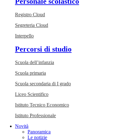
Personale scolastico
Registro Cloud
Segreteria Cloud
Interpello
Percorsi di studio
Scuola dell’infanzia
Scuola primaria
Scuola secondaria di I grado
Liceo Scientifico
Istituto Tecnico Economico
Istituto Professionale
Novità
Panoramica
Le notizie