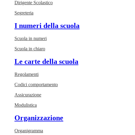
Dirigente Scolastico
Segreteria
I numeri della scuola
Scuola in numeri
Scuola in chiaro
Le carte della scuola
Regolamenti
Codici comportamento
Assicurazione
Modulistica
Organizzazione
Organigramma