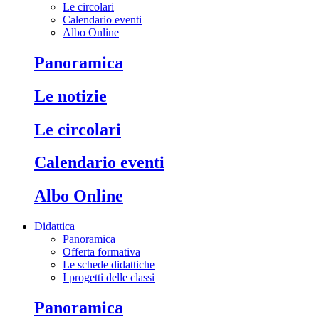
Le circolari
Calendario eventi
Albo Online
Panoramica
Le notizie
Le circolari
Calendario eventi
Albo Online
Didattica
Panoramica
Offerta formativa
Le schede didattiche
I progetti delle classi
Panoramica