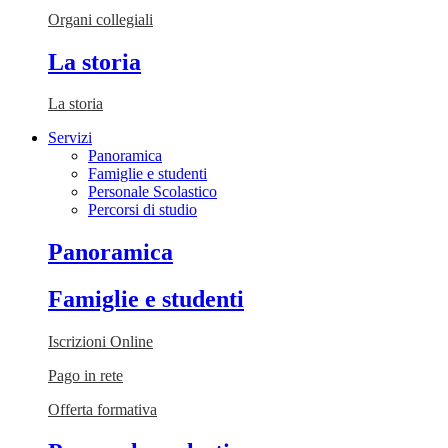
Organi collegiali
La storia
La storia
Servizi
Panoramica
Famiglie e studenti
Personale Scolastico
Percorsi di studio
Panoramica
Famiglie e studenti
Iscrizioni Online
Pago in rete
Offerta formativa