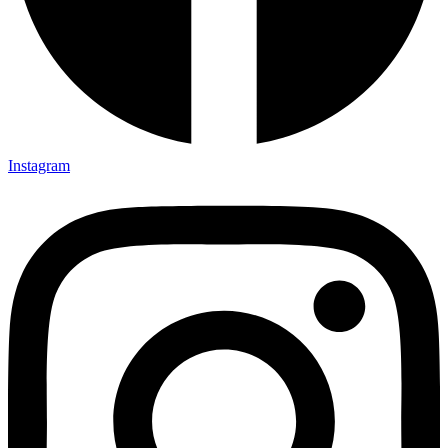
Instagram