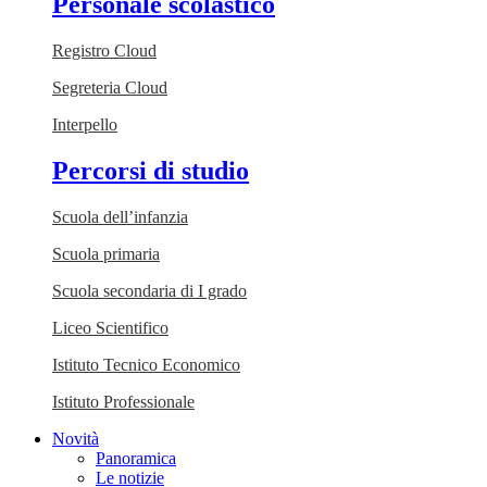
Personale scolastico
Registro Cloud
Segreteria Cloud
Interpello
Percorsi di studio
Scuola dell’infanzia
Scuola primaria
Scuola secondaria di I grado
Liceo Scientifico
Istituto Tecnico Economico
Istituto Professionale
Novità
Panoramica
Le notizie