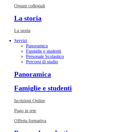
Organi collegiali
La storia
La storia
Servizi
Panoramica
Famiglie e studenti
Personale Scolastico
Percorsi di studio
Panoramica
Famiglie e studenti
Iscrizioni Online
Pago in rete
Offerta formativa