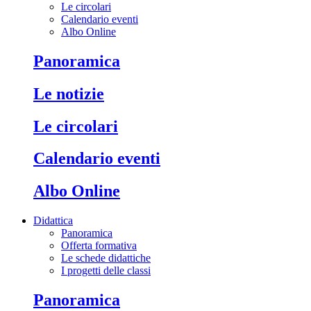
Le circolari
Calendario eventi
Albo Online
Panoramica
Le notizie
Le circolari
Calendario eventi
Albo Online
Didattica
Panoramica
Offerta formativa
Le schede didattiche
I progetti delle classi
Panoramica