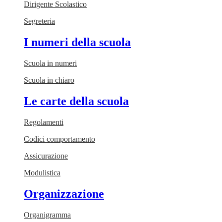
Dirigente Scolastico
Segreteria
I numeri della scuola
Scuola in numeri
Scuola in chiaro
Le carte della scuola
Regolamenti
Codici comportamento
Assicurazione
Modulistica
Organizzazione
Organigramma