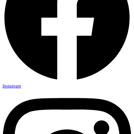
Instagram