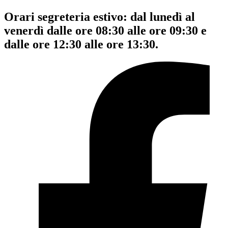
Orari segreteria estivo: dal lunedì al
venerdì dalle ore 08:30 alle ore 09:30 e
dalle ore 12:30 alle ore 13:30.