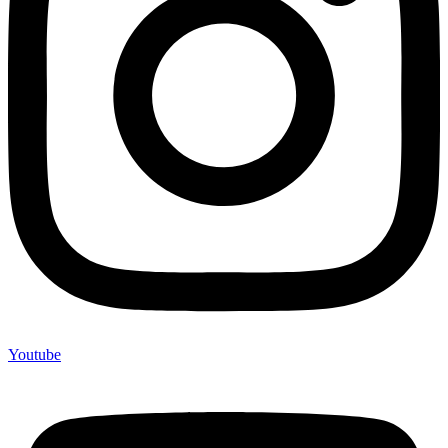
Youtube