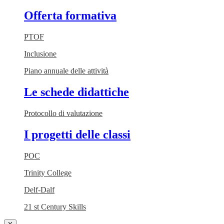
Offerta formativa
PTOF
Inclusione
Piano annuale delle attività
Le schede didattiche
Protocollo di valutazione
I progetti delle classi
POC
Trinity College
Delf-Dalf
21 st Century Skills