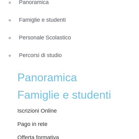
Panoramica
Famiglie e studenti
Personale Scolastico
Percorsi di studio
Panoramica
Famiglie e studenti
Iscrizioni Online
Pago in rete
Offerta formativa