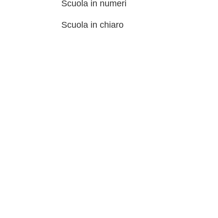
Scuola in numeri
Scuola in chiaro