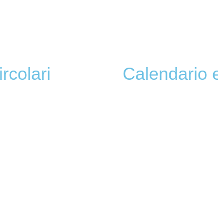
ircolari
Calendario 