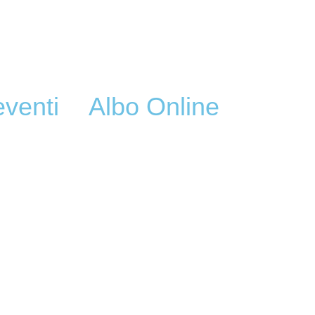
eventi
Albo Online