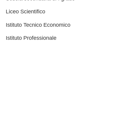
Liceo Scientifico
Istituto Tecnico Economico
Istituto Professionale