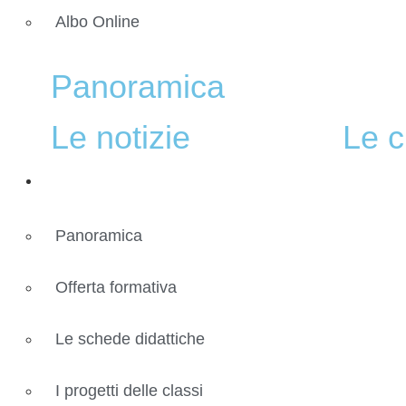
Albo Online
Panoramica
Le notizie
Le c
Didattica
Panoramica
Offerta formativa
Le schede didattiche
I progetti delle classi