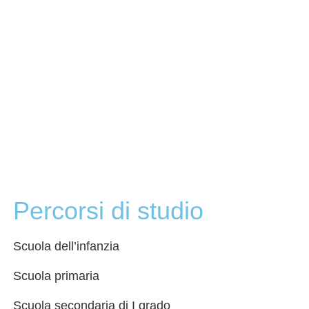
Percorsi di studio
Scuola dell’infanzia
Scuola primaria
Scuola secondaria di I grado