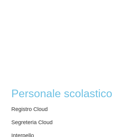
Personale scolastico
Registro Cloud
Segreteria Cloud
Interpello