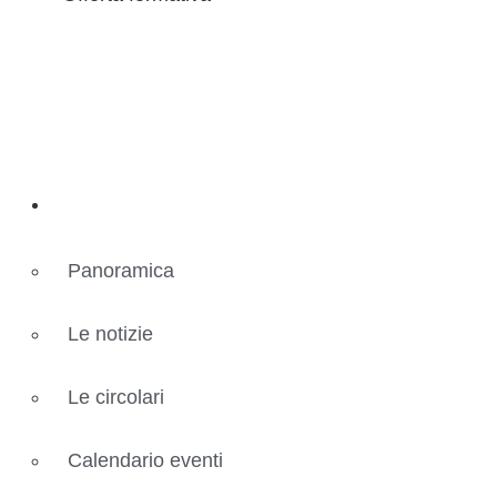
Novità
Panoramica
Le notizie
Le circolari
Calendario eventi