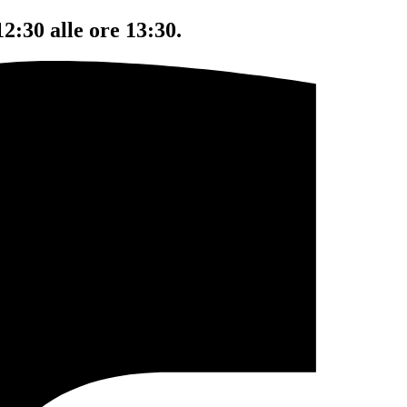
12:30 alle ore 13:30.