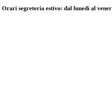
Orari segreteria estivo: dal lunedì al vener