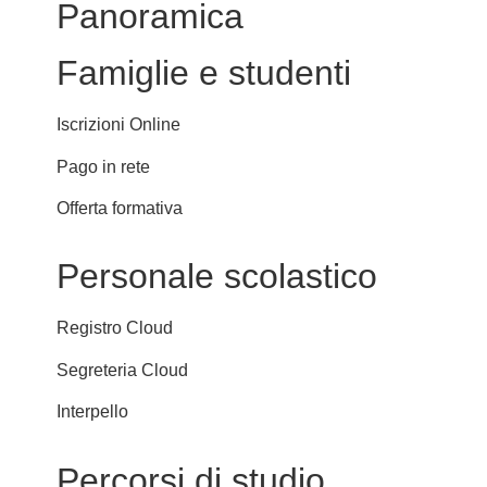
Panoramica
Famiglie e studenti
Iscrizioni Online
Pago in rete
Offerta formativa
Personale scolastico
Registro Cloud
Segreteria Cloud
Interpello
Percorsi di studio