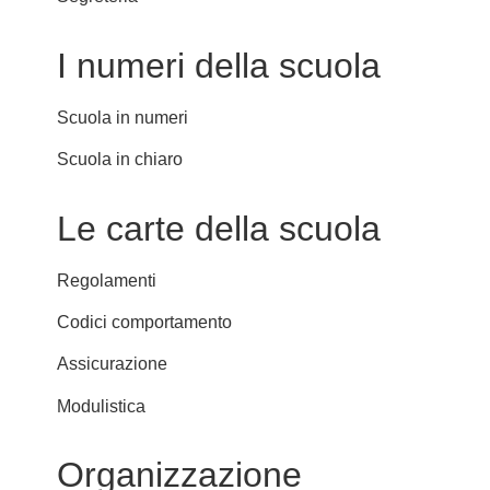
I numeri della scuola
Scuola in numeri
Scuola in chiaro
Le carte della scuola
Regolamenti
Codici comportamento
Assicurazione
Modulistica
Organizzazione