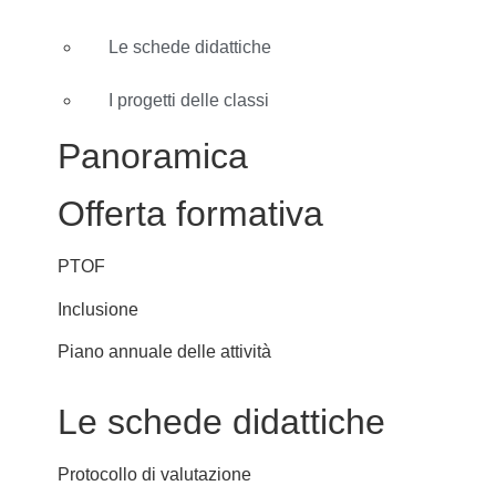
Le schede didattiche
I progetti delle classi
Panoramica
Offerta formativa
PTOF
Inclusione
Piano annuale delle attività
Le schede didattiche
Protocollo di valutazione