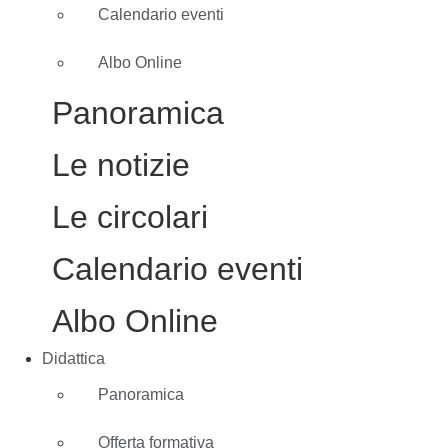
Calendario eventi
Albo Online
Panoramica
Le notizie
Le circolari
Calendario eventi
Albo Online
Didattica
Panoramica
Offerta formativa