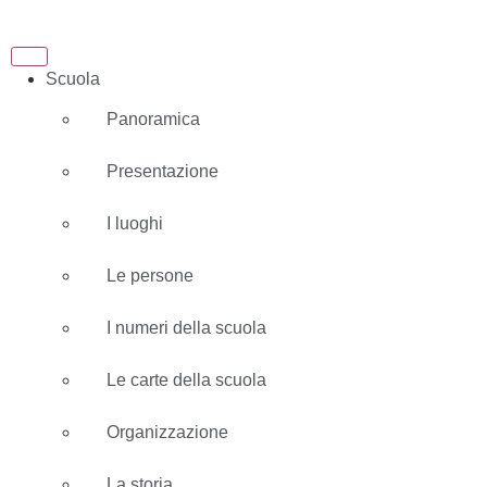
Scuola
Panoramica
Presentazione
I luoghi
Le persone
I numeri della scuola
Le carte della scuola
Organizzazione
La storia