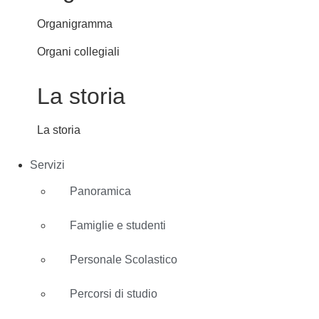
Organigramma
Organi collegiali
La storia
La storia
Servizi
Panoramica
Famiglie e studenti
Personale Scolastico
Percorsi di studio