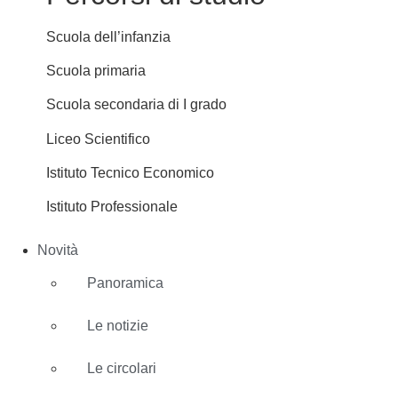
Scuola dell’infanzia
Scuola primaria
Scuola secondaria di I grado
Liceo Scientifico
Istituto Tecnico Economico
Istituto Professionale
Novità
Panoramica
Le notizie
Le circolari