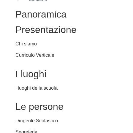
Panoramica
Presentazione
Chi siamo
Curriculo Verticale
I luoghi
I luoghi della scuola
Le persone
Dirigente Scolastico
Segreteria