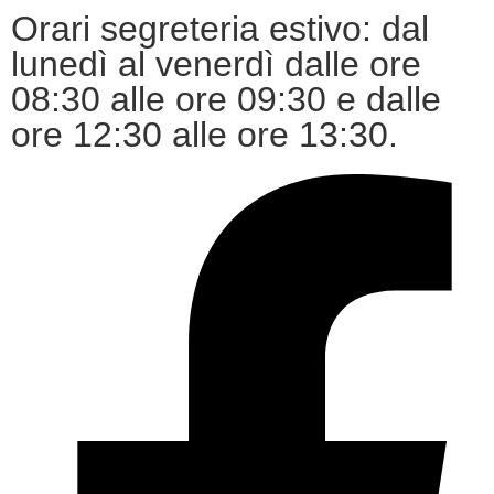
Orari segreteria estivo: dal
lunedì al venerdì dalle ore
08:30 alle ore 09:30 e dalle
ore 12:30 alle ore 13:30.