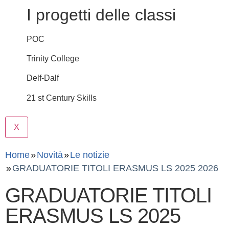
I progetti delle classi
POC
Trinity College
Delf-Dalf
21 st Century Skills
X
Home
Novità
Le notizie
GRADUATORIE TITOLI ERASMUS LS 2025 2026
GRADUATORIE TITOLI
ERASMUS LS 2025