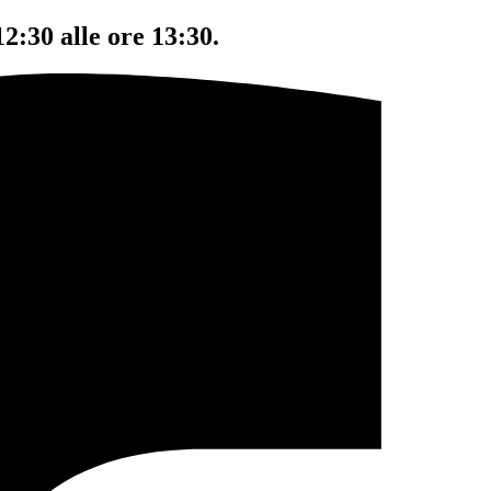
12:30 alle ore 13:30.