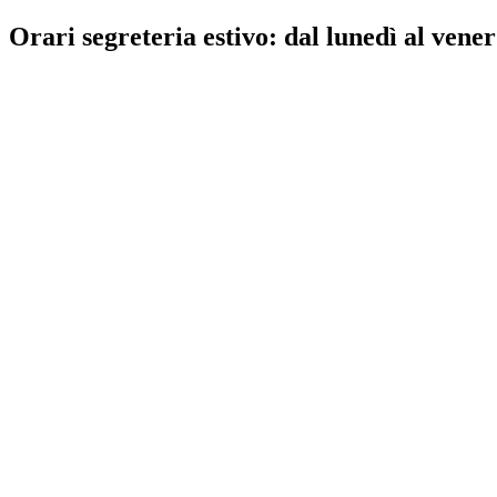
Orari segreteria estivo: dal lunedì al vener