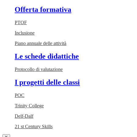
Offerta formativa
PTOF
Inclusione
Piano annuale delle attività
Le schede didattiche
Protocollo di valutazione
I progetti delle classi
POC
Trinity College
Delf-Dalf
21 st Century Skills