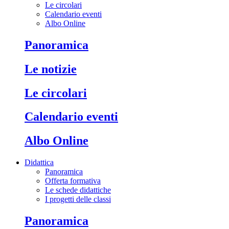
Le circolari
Calendario eventi
Albo Online
Panoramica
Le notizie
Le circolari
Calendario eventi
Albo Online
Didattica
Panoramica
Offerta formativa
Le schede didattiche
I progetti delle classi
Panoramica