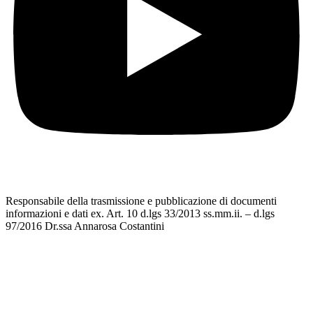
Responsabile della trasmissione e pubblicazione di documenti
informazioni e dati ex. Art. 10 d.lgs 33/2013 ss.mm.ii. – d.lgs
97/2016 Dr.ssa Annarosa Costantini