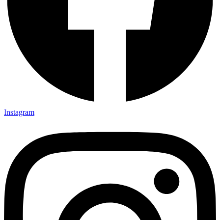
Instagram