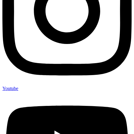
Youtube