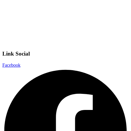
Scuola Digitale
Scuola in Chiaro
Privacy Policy
Dichiarazione di accessibilità
Note legali
Link Social
Facebook