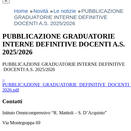
X
Home
Novità
Le notizie
PUBBLICAZIONE
GRADUATORIE INTERNE DEFINITIVE
DOCENTI A.S. 2025/2026
PUBBLICAZIONE GRADUATORIE
INTERNE DEFINITIVE DOCENTI A.S.
2025/2026
PUBBLICAZIONE GRADUATORIE INTERNE DEFINITIVE
DOCENTI A.S. 2025/2026
–
PUBBLICAZIONE_GRADUATORIE_DEFINITIVE_DOCENTI_A
2026.pdf
Contatti
Istituto Omnicomprensivo “R. Mattioli – S. D’Acquisto”
Via Montegrappa 69