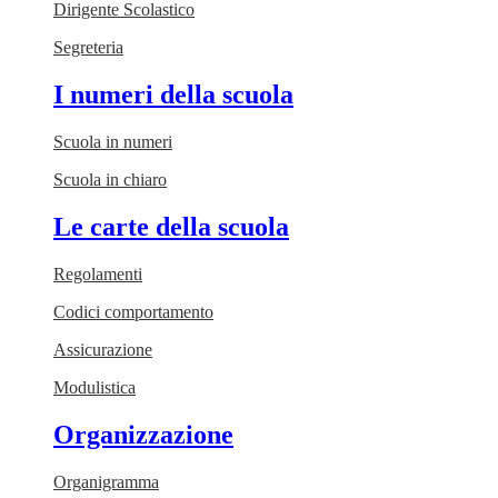
Dirigente Scolastico
Segreteria
I numeri della scuola
Scuola in numeri
Scuola in chiaro
Le carte della scuola
Regolamenti
Codici comportamento
Assicurazione
Modulistica
Organizzazione
Organigramma