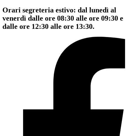
Orari segreteria estivo: dal lunedì al
venerdì dalle ore 08:30 alle ore 09:30 e
dalle ore 12:30 alle ore 13:30.