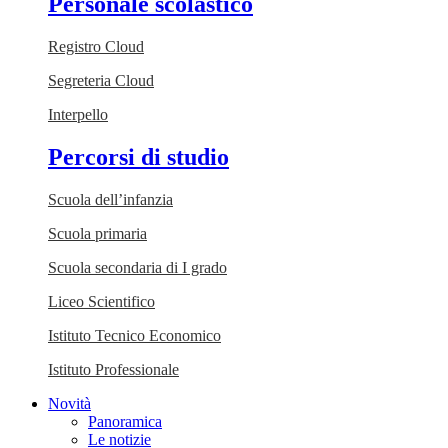
Personale scolastico
Registro Cloud
Segreteria Cloud
Interpello
Percorsi di studio
Scuola dell’infanzia
Scuola primaria
Scuola secondaria di I grado
Liceo Scientifico
Istituto Tecnico Economico
Istituto Professionale
Novità
Panoramica
Le notizie