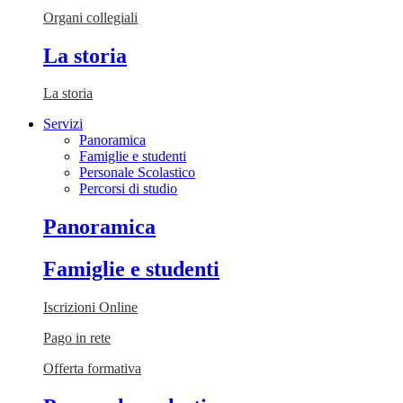
Organi collegiali
La storia
La storia
Servizi
Panoramica
Famiglie e studenti
Personale Scolastico
Percorsi di studio
Panoramica
Famiglie e studenti
Iscrizioni Online
Pago in rete
Offerta formativa