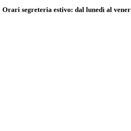
Orari segreteria estivo: dal lunedì al vener