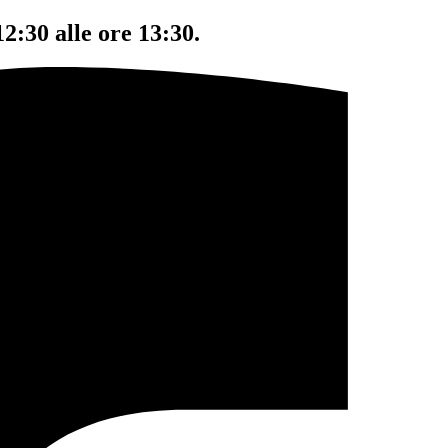
12:30 alle ore 13:30.