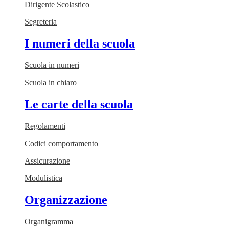
Dirigente Scolastico
Segreteria
I numeri della scuola
Scuola in numeri
Scuola in chiaro
Le carte della scuola
Regolamenti
Codici comportamento
Assicurazione
Modulistica
Organizzazione
Organigramma