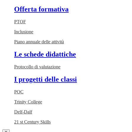
Offerta formativa
PTOF
Inclusione
Piano annuale delle attività
Le schede didattiche
Protocollo di valutazione
I progetti delle classi
POC
Trinity College
Delf-Dalf
21 st Century Skills