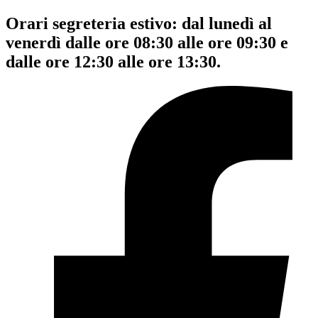
Orari segreteria estivo: dal lunedì al
venerdì dalle ore 08:30 alle ore 09:30 e
dalle ore 12:30 alle ore 13:30.