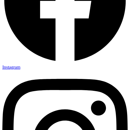
Instagram