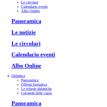
Le circolari
Calendario eventi
Albo Online
Panoramica
Le notizie
Le circolari
Calendario eventi
Albo Online
Didattica
Panoramica
Offerta formativa
Le schede didattiche
I progetti delle classi
Panoramica