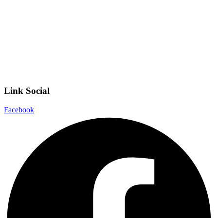
Scuola Digitale
Scuola in Chiaro
Privacy Policy
Dichiarazione di accessibilità
Note legali
Link Social
Facebook