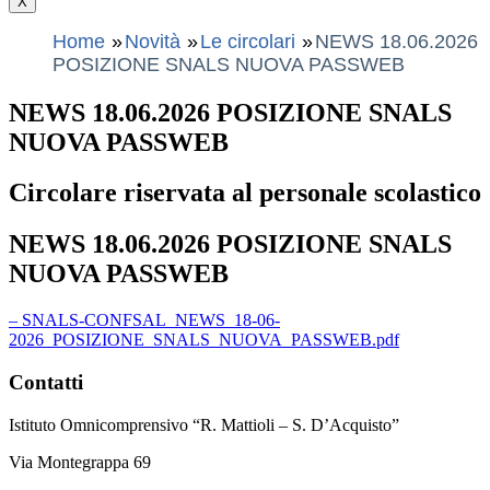
X
Home
Novità
Le circolari
NEWS 18.06.2026
POSIZIONE SNALS NUOVA PASSWEB
NEWS 18.06.2026 POSIZIONE SNALS
NUOVA PASSWEB
Circolare riservata al personale scolastico
NEWS 18.06.2026 POSIZIONE SNALS
NUOVA PASSWEB
– SNALS-CONFSAL_NEWS_18-06-
2026_POSIZIONE_SNALS_NUOVA_PASSWEB.pdf
Contatti
Istituto Omnicomprensivo “R. Mattioli – S. D’Acquisto”
Via Montegrappa 69