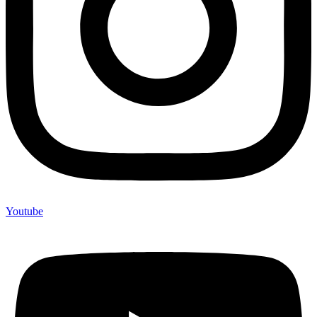
Youtube