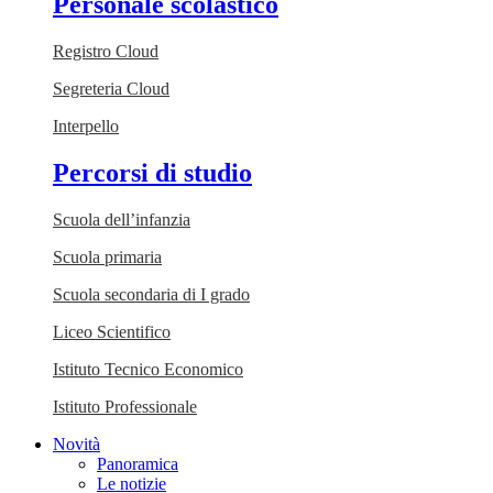
Personale scolastico
Registro Cloud
Segreteria Cloud
Interpello
Percorsi di studio
Scuola dell’infanzia
Scuola primaria
Scuola secondaria di I grado
Liceo Scientifico
Istituto Tecnico Economico
Istituto Professionale
Novità
Panoramica
Le notizie