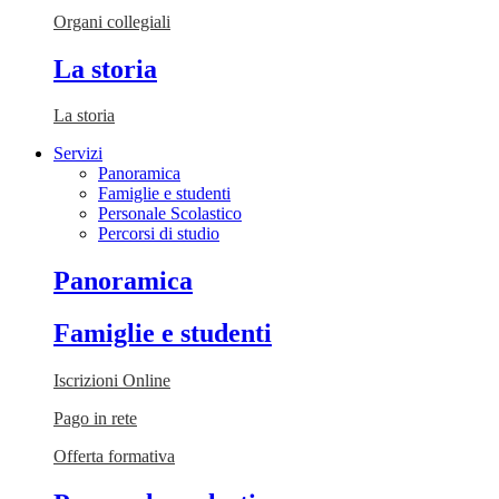
Organi collegiali
La storia
La storia
Servizi
Panoramica
Famiglie e studenti
Personale Scolastico
Percorsi di studio
Panoramica
Famiglie e studenti
Iscrizioni Online
Pago in rete
Offerta formativa