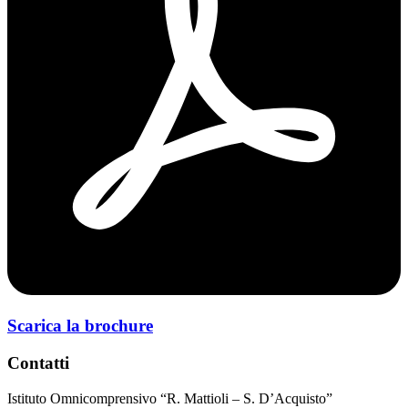
Scarica la brochure
Contatti
Istituto Omnicomprensivo “R. Mattioli – S. D’Acquisto”