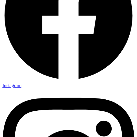
Instagram