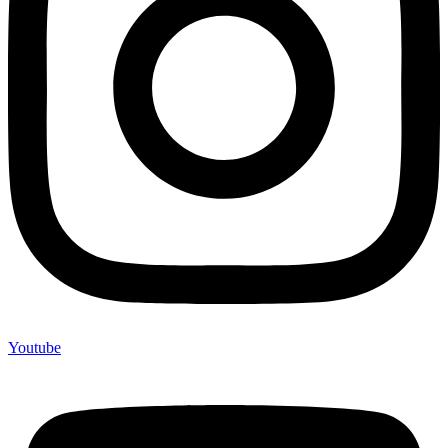
Youtube