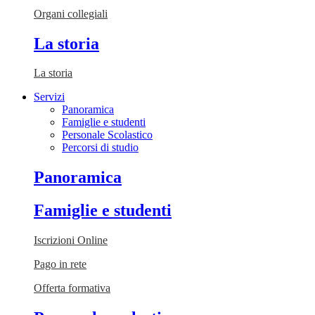
Organi collegiali
La storia
La storia
Servizi
Panoramica
Famiglie e studenti
Personale Scolastico
Percorsi di studio
Panoramica
Famiglie e studenti
Iscrizioni Online
Pago in rete
Offerta formativa