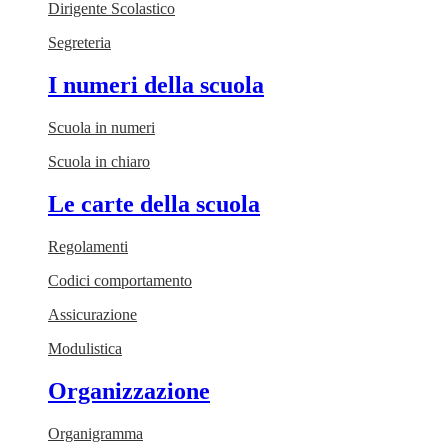
Dirigente Scolastico
Segreteria
I numeri della scuola
Scuola in numeri
Scuola in chiaro
Le carte della scuola
Regolamenti
Codici comportamento
Assicurazione
Modulistica
Organizzazione
Organigramma