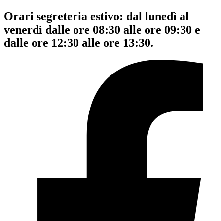
Orari segreteria estivo: dal lunedì al
venerdì dalle ore 08:30 alle ore 09:30 e
dalle ore 12:30 alle ore 13:30.