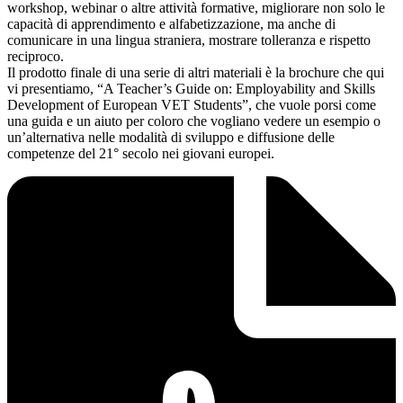
workshop, webinar o altre attività formative, migliorare non solo le
capacità di apprendimento e alfabetizzazione, ma anche di
comunicare in una lingua straniera, mostrare tolleranza e rispetto
reciproco.
Il prodotto finale di una serie di altri materiali è la brochure che qui
vi presentiamo, “A Teacher’s Guide on: Employability and Skills
Development of European VET Students”, che vuole porsi come
una guida e un aiuto per coloro che vogliano vedere un esempio o
un’alternativa nelle modalità di sviluppo e diffusione delle
competenze del 21° secolo nei giovani europei.