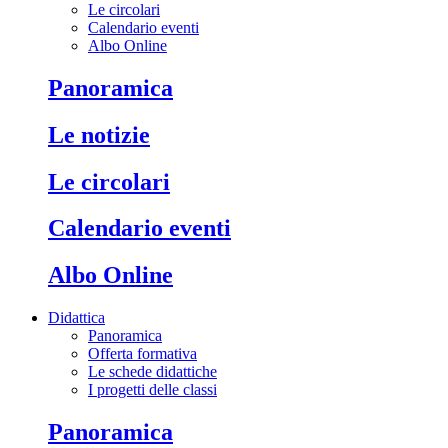
Le circolari
Calendario eventi
Albo Online
Panoramica
Le notizie
Le circolari
Calendario eventi
Albo Online
Didattica
Panoramica
Offerta formativa
Le schede didattiche
I progetti delle classi
Panoramica