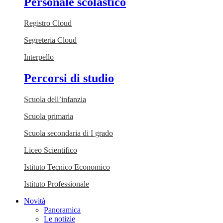
Personale scolastico
Registro Cloud
Segreteria Cloud
Interpello
Percorsi di studio
Scuola dell’infanzia
Scuola primaria
Scuola secondaria di I grado
Liceo Scientifico
Istituto Tecnico Economico
Istituto Professionale
Novità
Panoramica
Le notizie