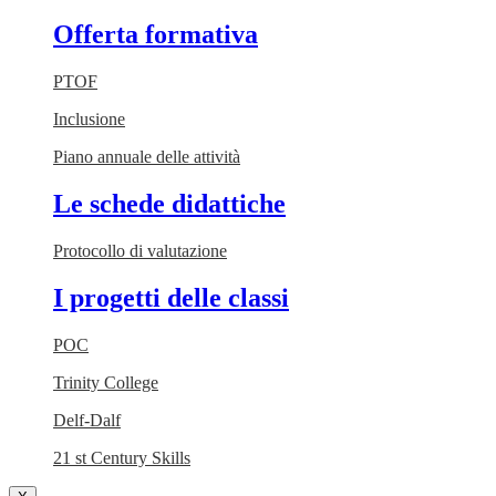
Offerta formativa
PTOF
Inclusione
Piano annuale delle attività
Le schede didattiche
Protocollo di valutazione
I progetti delle classi
POC
Trinity College
Delf-Dalf
21 st Century Skills