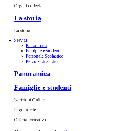
Organi collegiali
La storia
La storia
Servizi
Panoramica
Famiglie e studenti
Personale Scolastico
Percorsi di studio
Panoramica
Famiglie e studenti
Iscrizioni Online
Pago in rete
Offerta formativa