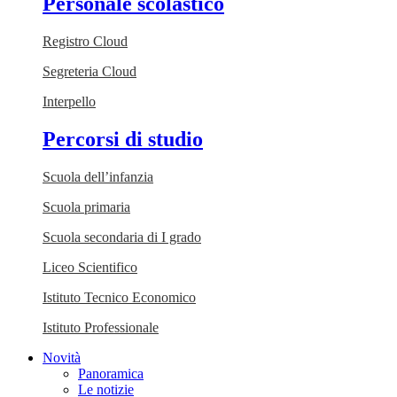
Personale scolastico
Registro Cloud
Segreteria Cloud
Interpello
Percorsi di studio
Scuola dell’infanzia
Scuola primaria
Scuola secondaria di I grado
Liceo Scientifico
Istituto Tecnico Economico
Istituto Professionale
Novità
Panoramica
Le notizie