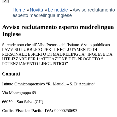
X
Home
Novità
Le notizie
Avviso reclutamento
esperto madrelingua Inglese
Avviso reclutamento esperto madrelingua
Inglese
Si rende noto che all’Albo Pretorio dell’Istituto è stato pubblicato
l’AVVISO PUBBLICO PER IL RECLUTAMENTO DI
PERSONALE ESPERTO DI MADRELINGUA” INGLESE DA
UTILIZZARE PER L’ATTUAZIONE DEL PROGETTO “
POTENZIAMENTO LINGUISTICO”
Contatti
Istituto Omnicomprensivo “R. Mattioli – S. D’Acquisto”
Via Montegrappa 69
66050 – San Salvo (CH)
Codice Fiscale e Partita IVA:
92000250693