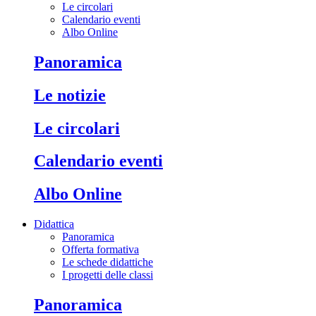
Le circolari
Calendario eventi
Albo Online
Panoramica
Le notizie
Le circolari
Calendario eventi
Albo Online
Didattica
Panoramica
Offerta formativa
Le schede didattiche
I progetti delle classi
Panoramica