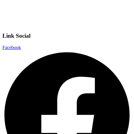
Privacy Policy
Dichiarazione di accessibilità
Note legali
Link Social
Facebook