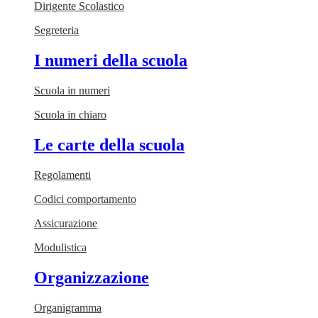
Dirigente Scolastico
Segreteria
I numeri della scuola
Scuola in numeri
Scuola in chiaro
Le carte della scuola
Regolamenti
Codici comportamento
Assicurazione
Modulistica
Organizzazione
Organigramma