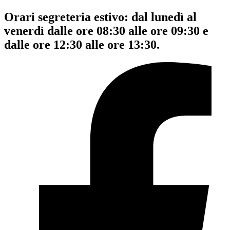
Orari segreteria estivo: dal lunedì al
venerdì dalle ore 08:30 alle ore 09:30 e
dalle ore 12:30 alle ore 13:30.