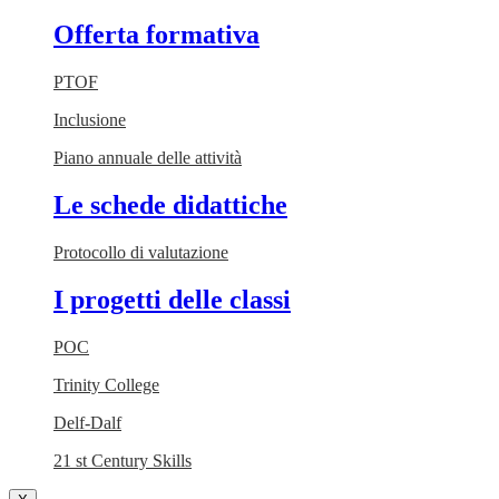
Offerta formativa
PTOF
Inclusione
Piano annuale delle attività
Le schede didattiche
Protocollo di valutazione
I progetti delle classi
POC
Trinity College
Delf-Dalf
21 st Century Skills