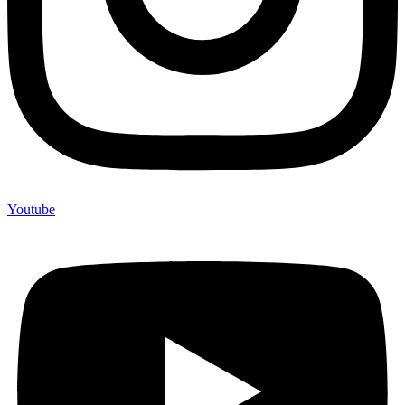
Youtube