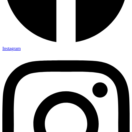
Instagram