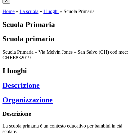
X
Home
»
La scuola
»
I luoghi
»
Scuola Primaria
Scuola Primaria
Scuola primaria
Scuola Primaria – Via Melvin Jones – San Salvo (CH) cod mec:
CHEE832019
I luoghi
Descrizione
Organizzazione
Descrizione
La scuola primaria è un contesto educativo per bambini in età
scolare.