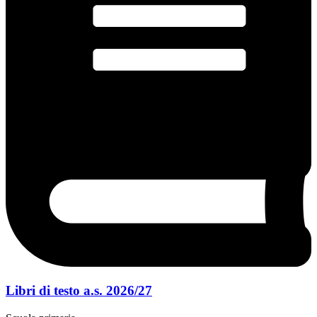
Libri di testo a.s. 2026/27