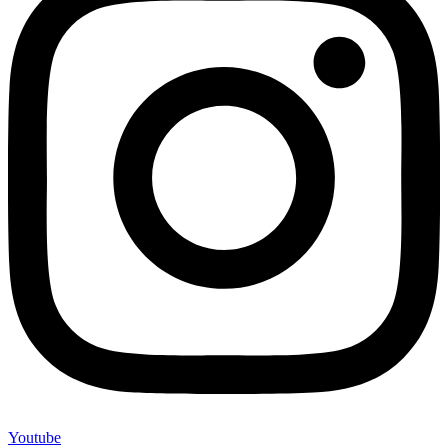
Youtube