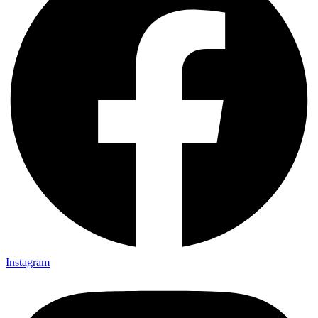
Instagram