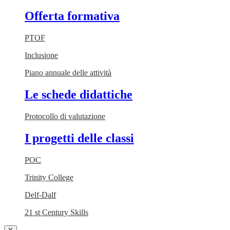
Offerta formativa
PTOF
Inclusione
Piano annuale delle attività
Le schede didattiche
Protocollo di valutazione
I progetti delle classi
POC
Trinity College
Delf-Dalf
21 st Century Skills