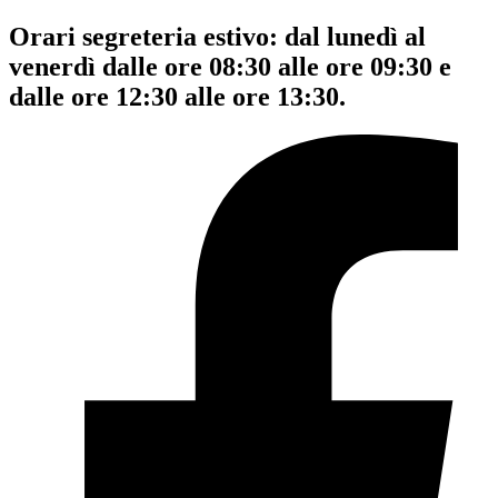
Orari segreteria estivo: dal lunedì al
venerdì dalle ore 08:30 alle ore 09:30 e
dalle ore 12:30 alle ore 13:30.