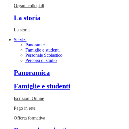
Organi collegiali
La storia
La storia
Servizi
Panoramica
Famiglie e studenti
Personale Scolastico
Percorsi di studio
Panoramica
Famiglie e studenti
Iscrizioni Online
Pago in rete
Offerta formativa