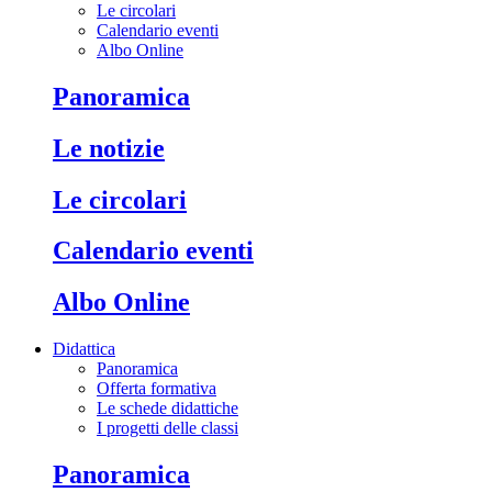
Le circolari
Calendario eventi
Albo Online
Panoramica
Le notizie
Le circolari
Calendario eventi
Albo Online
Didattica
Panoramica
Offerta formativa
Le schede didattiche
I progetti delle classi
Panoramica