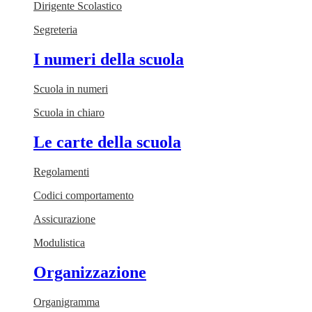
Dirigente Scolastico
Segreteria
I numeri della scuola
Scuola in numeri
Scuola in chiaro
Le carte della scuola
Regolamenti
Codici comportamento
Assicurazione
Modulistica
Organizzazione
Organigramma