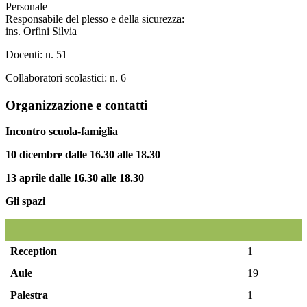
Personale
Responsabile del plesso e della sicurezza:
ins. Orfini Silvia
Docenti: n. 51
Collaboratori scolastici: n. 6
Organizzazione e contatti
Incontro scuola-famiglia
10 dicembre dalle 16.30 alle 18.30
13 aprile dalle 16.30 alle 18.30
Gli spazi
Reception
1
Aule
19
Palestra
1