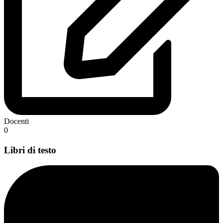
Docenti
0
Libri di testo