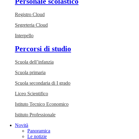
Personale scolastico
Registro Cloud
Segreteria Cloud
Interpello
Percorsi di studio
Scuola dell’infanzia
Scuola primaria
Scuola secondaria di I grado
Liceo Scientifico
Istituto Tecnico Economico
Istituto Professionale
Novità
Panoramica
Le notizie