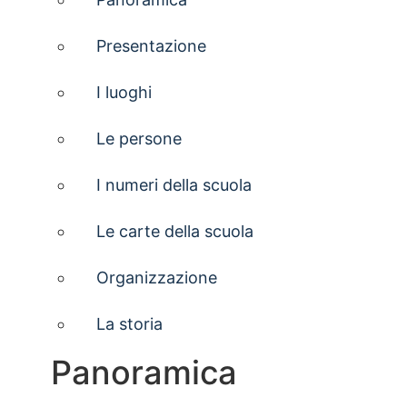
Presentazione
I luoghi
Le persone
I numeri della scuola
Le carte della scuola
Organizzazione
La storia
Panoramica