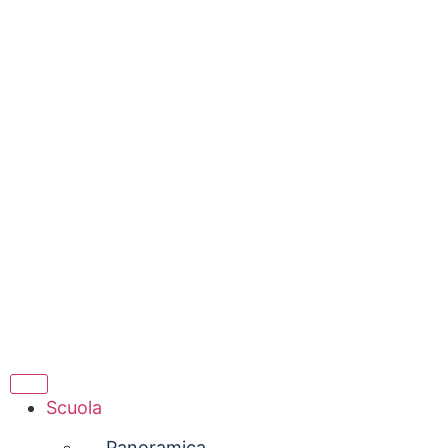
Scuola
Panoramica