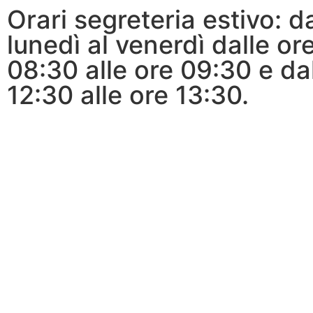
Orari segreteria estivo: d
lunedì al venerdì dalle or
08:30 alle ore 09:30 e da
12:30 alle ore 13:30.