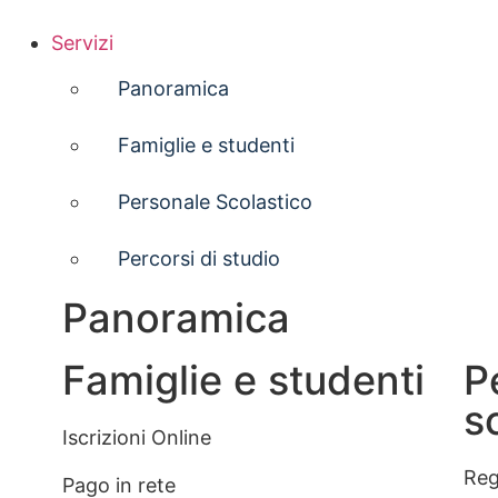
Servizi
Panoramica
Famiglie e studenti
Personale Scolastico
Percorsi di studio
Panoramica
Famiglie e studenti
P
s
Iscrizioni Online
Reg
Pago in rete