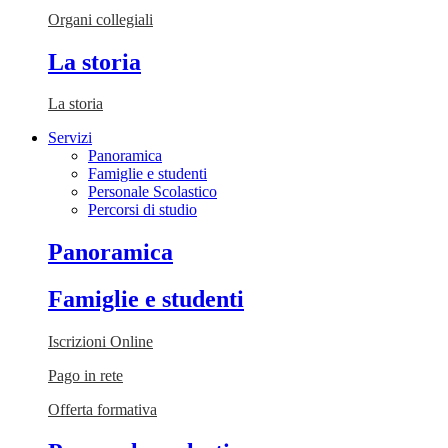
Organi collegiali
La storia
La storia
Servizi
Panoramica
Famiglie e studenti
Personale Scolastico
Percorsi di studio
Panoramica
Famiglie e studenti
Iscrizioni Online
Pago in rete
Offerta formativa