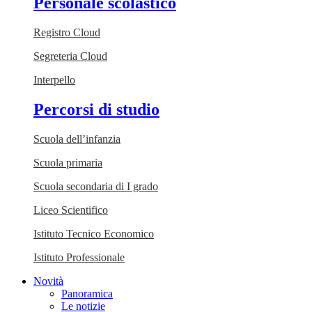
Personale scolastico
Registro Cloud
Segreteria Cloud
Interpello
Percorsi di studio
Scuola dell’infanzia
Scuola primaria
Scuola secondaria di I grado
Liceo Scientifico
Istituto Tecnico Economico
Istituto Professionale
Novità
Panoramica
Le notizie