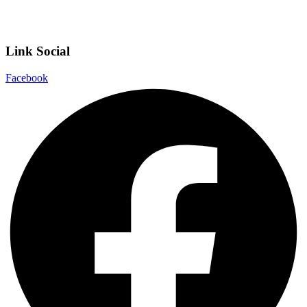
Dichiarazione di accessibilità
Note legali
Link Social
Facebook