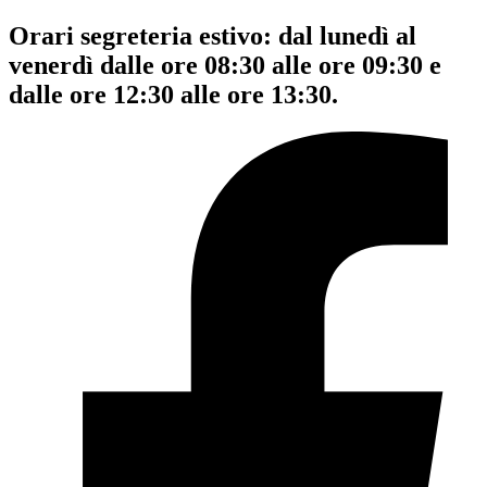
Orari segreteria estivo: dal lunedì al
venerdì dalle ore 08:30 alle ore 09:30 e
dalle ore 12:30 alle ore 13:30.