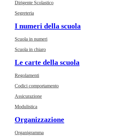
Dirigente Scolastico
Segreteria
I numeri della scuola
Scuola in numeri
Scuola in chiaro
Le carte della scuola
Regolamenti
Codici comportamento
Assicurazione
Modulistica
Organizzazione
Organigramma