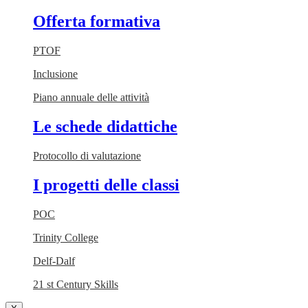
Offerta formativa
PTOF
Inclusione
Piano annuale delle attività
Le schede didattiche
Protocollo di valutazione
I progetti delle classi
POC
Trinity College
Delf-Dalf
21 st Century Skills