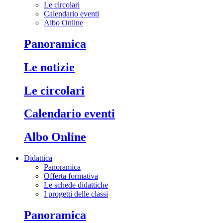
Le circolari
Calendario eventi
Albo Online
Panoramica
Le notizie
Le circolari
Calendario eventi
Albo Online
Didattica
Panoramica
Offerta formativa
Le schede didattiche
I progetti delle classi
Panoramica