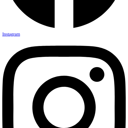
Instagram