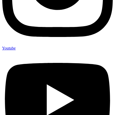
Youtube