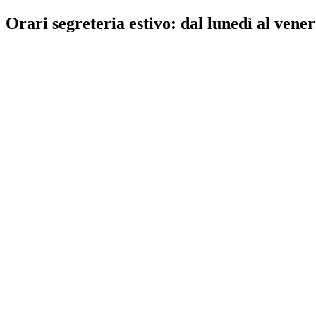
Orari segreteria estivo: dal lunedì al vener