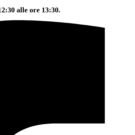
12:30 alle ore 13:30.