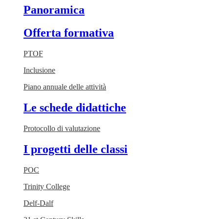
Panoramica
Offerta formativa
PTOF
Inclusione
Piano annuale delle attività
Le schede didattiche
Protocollo di valutazione
I progetti delle classi
POC
Trinity College
Delf-Dalf