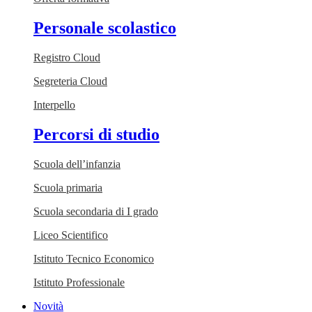
Personale scolastico
Registro Cloud
Segreteria Cloud
Interpello
Percorsi di studio
Scuola dell’infanzia
Scuola primaria
Scuola secondaria di I grado
Liceo Scientifico
Istituto Tecnico Economico
Istituto Professionale
Novità