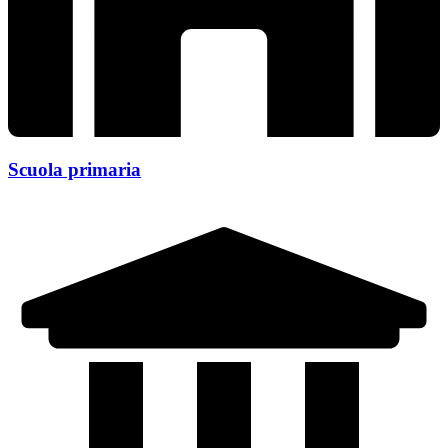
Scuola primaria