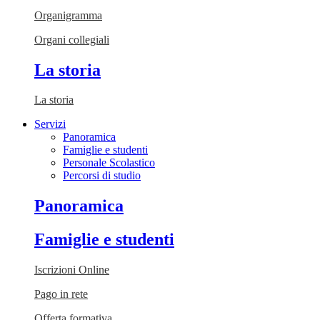
Organigramma
Organi collegiali
La storia
La storia
Servizi
Panoramica
Famiglie e studenti
Personale Scolastico
Percorsi di studio
Panoramica
Famiglie e studenti
Iscrizioni Online
Pago in rete
Offerta formativa