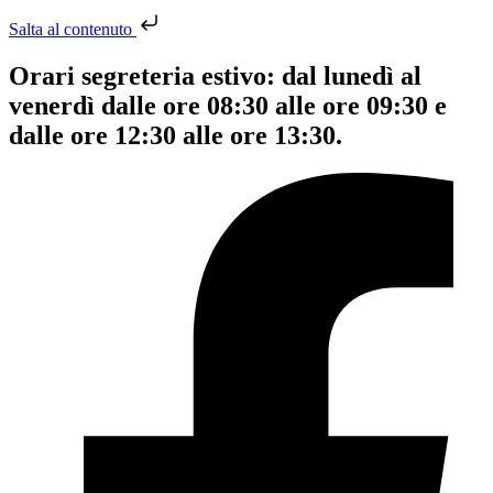
Salta al contenuto
Orari segreteria estivo: dal lunedì al
venerdì dalle ore 08:30 alle ore 09:30 e
dalle ore 12:30 alle ore 13:30.