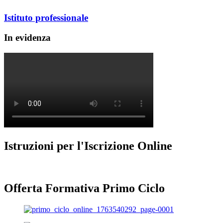
Istituto professionale
In evidenza
Istruzioni per l'Iscrizione Online
Offerta Formativa Primo Ciclo