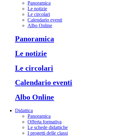
Panoramica
Le notizie
Le circolari
Calendario eventi
Albo Online
Panoramica
Le notizie
Le circolari
Calendario eventi
Albo Online
Didattica
Panoramica
Offerta formativa
Le schede didattiche
I progetti delle classi