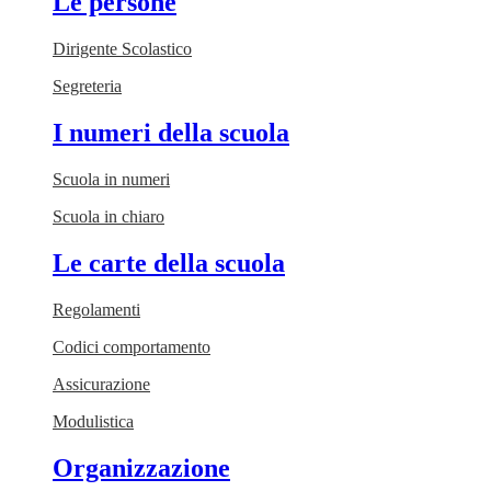
Le persone
Dirigente Scolastico
Segreteria
I numeri della scuola
Scuola in numeri
Scuola in chiaro
Le carte della scuola
Regolamenti
Codici comportamento
Assicurazione
Modulistica
Organizzazione