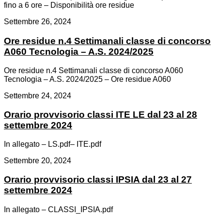
fino a 6 ore – Disponibilità ore residue
Settembre 26, 2024
Ore residue n.4 Settimanali classe di concorso
A060 Tecnologia – A.S. 2024/2025
Ore residue n.4 Settimanali classe di concorso A060
Tecnologia – A.S. 2024/2025 – Ore residue A060
Settembre 24, 2024
Orario provvisorio classi ITE LE dal 23 al 28
settembre 2024
In allegato – LS.pdf– ITE.pdf
Settembre 20, 2024
Orario provvisorio classi IPSIA dal 23 al 27
settembre 2024
In allegato – CLASSI_IPSIA.pdf