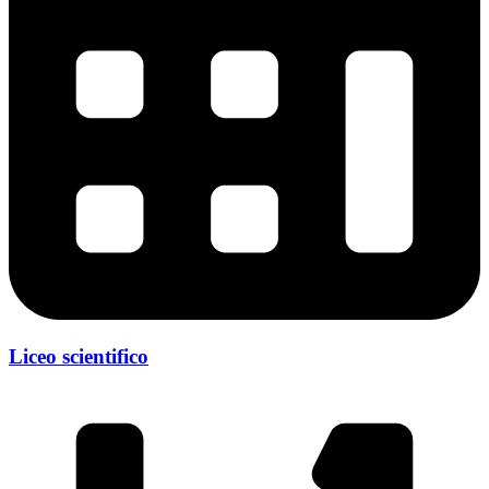
Liceo scientifico