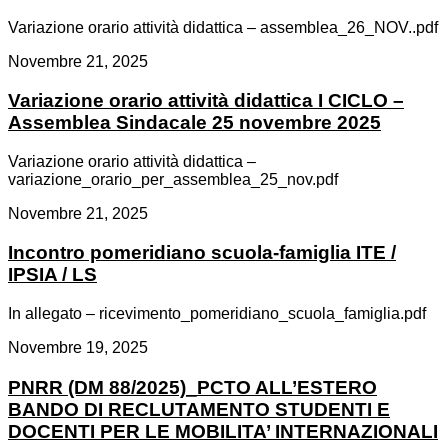
Variazione orario attività didattica – assemblea_26_NOV..pdf
Novembre 21, 2025
Variazione orario attività didattica I CICLO –
Assemblea Sindacale 25 novembre 2025
Variazione orario attività didattica –
variazione_orario_per_assemblea_25_nov.pdf
Novembre 21, 2025
Incontro pomeridiano scuola-famiglia ITE /
IPSIA / LS
In allegato – ricevimento_pomeridiano_scuola_famiglia.pdf
Novembre 19, 2025
PNRR (DM 88/2025)_PCTO ALL’ESTERO
BANDO DI RECLUTAMENTO STUDENTI E
DOCENTI PER LE MOBILITA’ INTERNAZIONALI