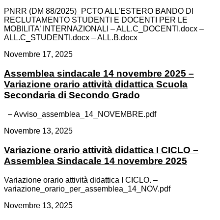
PNRR (DM 88/2025)_PCTO ALL’ESTERO BANDO DI
RECLUTAMENTO STUDENTI E DOCENTI PER LE
MOBILITA’ INTERNAZIONALI – ALL.C_DOCENTI.docx –
ALL.C_STUDENTI.docx – ALL.B.docx
Novembre 17, 2025
Assemblea sindacale 14 novembre 2025 –
Variazione orario attività didattica Scuola
Secondaria di Secondo Grado
– Avviso_assemblea_14_NOVEMBRE.pdf
Novembre 13, 2025
Variazione orario attività didattica I CICLO –
Assemblea Sindacale 14 novembre 2025
Variazione orario attività didattica I CICLO. –
variazione_orario_per_assemblea_14_NOV.pdf
Novembre 13, 2025