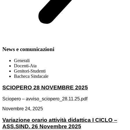
News e comunicazioni
Generali
Docenti-Ata
Genitori-Studenti
Bacheca Sindacale
SCIOPERO 28 NOVEMBRE 2025
Sciopero – avviso_sciopero_28.11.25.pdf
Novembre 24, 2025
Variazione orario attività didattica I CICLO –
ASS.SIND. 26 Novembre 2025