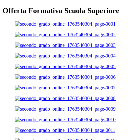
Offerta Formativa Scuola Superiore