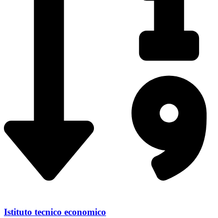
Istituto tecnico economico