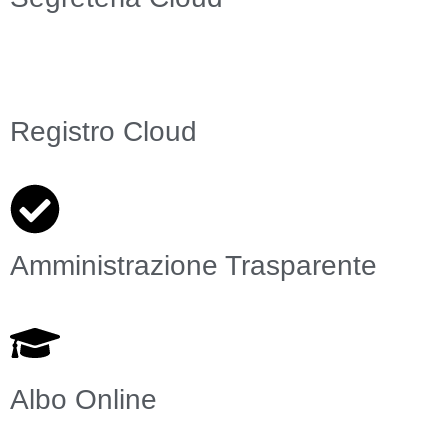
Registro Cloud
Amministrazione Trasparente
Albo Online