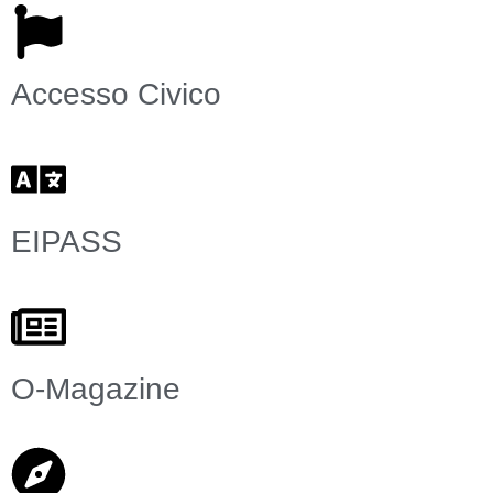
Accesso Civico
EIPASS
O-Magazine