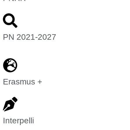
PN 2021-2027
Erasmus +
Interpelli