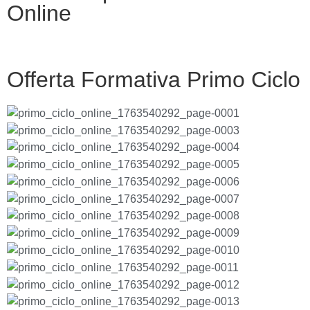
Online
Offerta Formativa Primo Ciclo