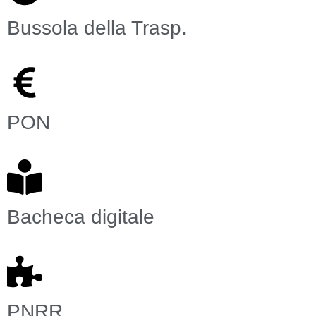
Bussola della Trasp.
PON
Bacheca digitale
PNRR