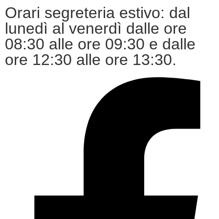
contenuto
Orari segreteria estivo: dal
lunedì al venerdì dalle ore
08:30 alle ore 09:30 e dalle
ore 12:30 alle ore 13:30.