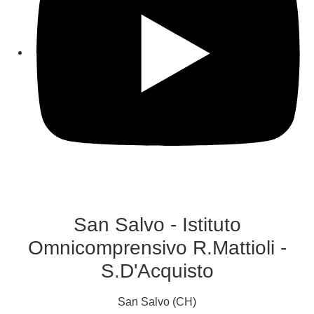
San Salvo - Istituto
Omnicomprensivo R.Mattioli -
S.D'Acquisto
San Salvo (CH)