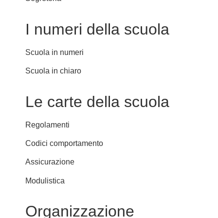
I numeri della scuola
Scuola in numeri
Scuola in chiaro
Le carte della scuola
Regolamenti
Codici comportamento
Assicurazione
Modulistica
Organizzazione