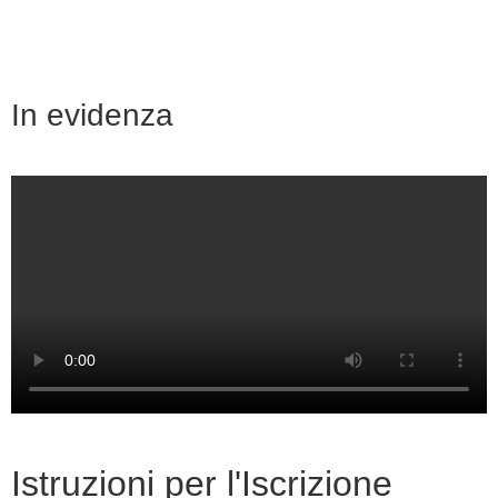
In evidenza
Istruzioni per l'Iscrizione