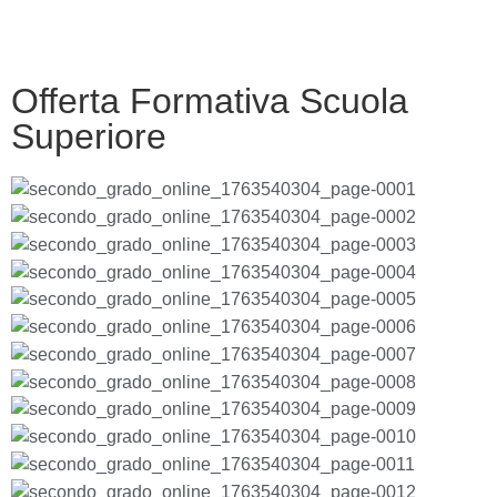
Offerta Formativa Scuola
Superiore