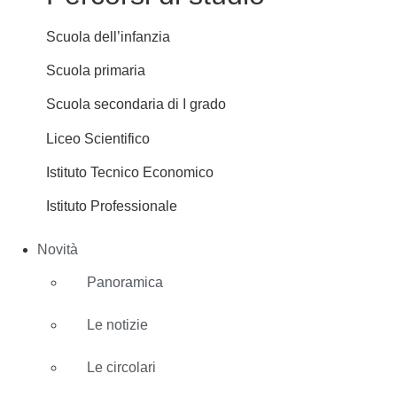
Scuola dell’infanzia
Scuola primaria
Scuola secondaria di I grado
Liceo Scientifico
Istituto Tecnico Economico
Istituto Professionale
Novità
Panoramica
Le notizie
Le circolari