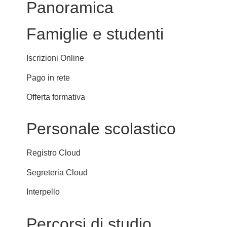
Panoramica
Famiglie e studenti
Iscrizioni Online
Pago in rete
Offerta formativa
Personale scolastico
Registro Cloud
Segreteria Cloud
Interpello
Percorsi di studio