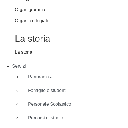
Organigramma
Organi collegiali
La storia
La storia
Servizi
Panoramica
Famiglie e studenti
Personale Scolastico
Percorsi di studio