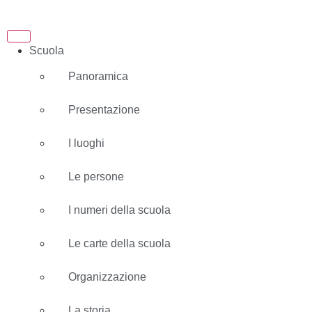
Scuola
Panoramica
Presentazione
I luoghi
Le persone
I numeri della scuola
Le carte della scuola
Organizzazione
La storia