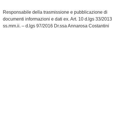
Responsabile della trasmissione e pubblicazione di
documenti informazioni e dati ex. Art. 10 d.lgs 33/2013
ss.mm.ii. – d.lgs 97/2016 Dr.ssa Annarosa Costantini