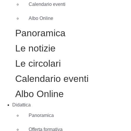
Calendario eventi
Albo Online
Panoramica
Le notizie
Le circolari
Calendario eventi
Albo Online
Didattica
Panoramica
Offerta formativa