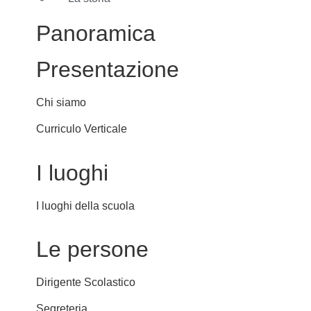
Panoramica
Presentazione
Chi siamo
Curriculo Verticale
I luoghi
I luoghi della scuola
Le persone
Dirigente Scolastico
Segreteria