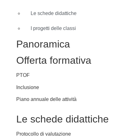
Le schede didattiche
I progetti delle classi
Panoramica
Offerta formativa
PTOF
Inclusione
Piano annuale delle attività
Le schede didattiche
Protocollo di valutazione