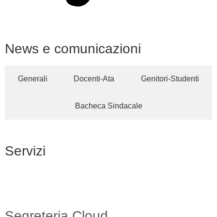
News e comunicazioni
Generali
Docenti-Ata
Genitori-Studenti
Bacheca Sindacale
Servizi
Segreteria Cloud