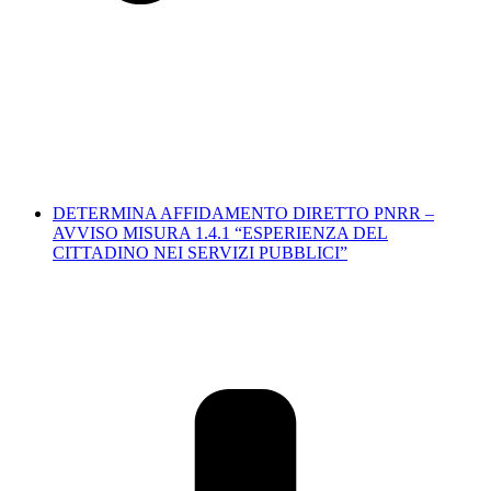
DETERMINA AFFIDAMENTO DIRETTO PNRR –
AVVISO MISURA 1.4.1 “ESPERIENZA DEL
CITTADINO NEI SERVIZI PUBBLICI”