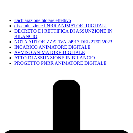
Dichiarazione titolare effettivo
disseminazione PNRR ANIMATORI DIGITALI
DECRETO DI RETTIFICA DI ASSUNZIONE IN
BILANCIO
NOTA AUTORIZZATIVA 24917 DEL 27/02/2023
INCARICO ANIMATORE DIGITALE
AVVISO ANIMATORE DIGITALE
ATTO DI ASSUNZIONE IN BILANCIO
PROGETTO PNRR ANIMATORE DIGITALE