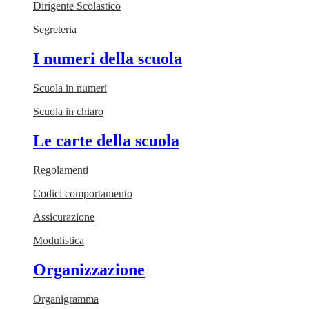
Dirigente Scolastico
Segreteria
I numeri della scuola
Scuola in numeri
Scuola in chiaro
Le carte della scuola
Regolamenti
Codici comportamento
Assicurazione
Modulistica
Organizzazione
Organigramma