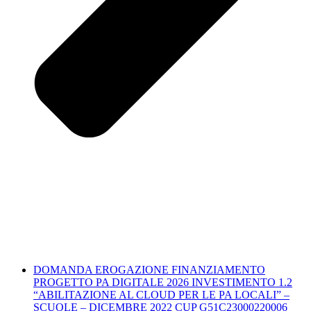
DOMANDA EROGAZIONE FINANZIAMENTO
PROGETTO PA DIGITALE 2026 INVESTIMENTO 1.2
“ABILITAZIONE AL CLOUD PER LE PA LOCALI” –
SCUOLE – DICEMBRE 2022 CUP G51C23000220006