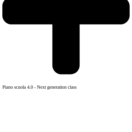
Piano scuola 4.0 - Next generation class