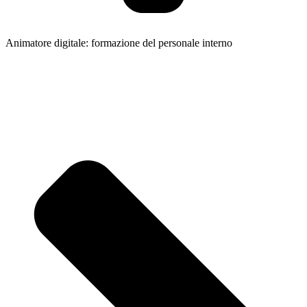
Animatore digitale: formazione del personale interno