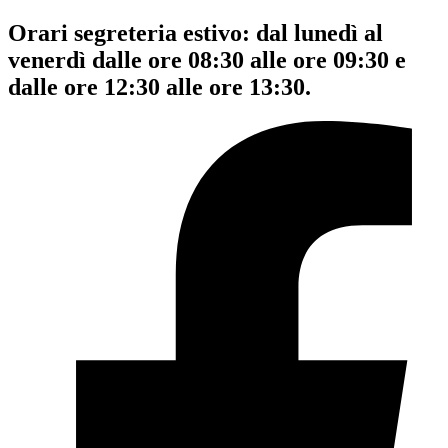
Orari segreteria estivo: dal lunedì al
venerdì dalle ore 08:30 alle ore 09:30 e
dalle ore 12:30 alle ore 13:30.