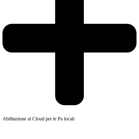
Abilitazione al Cloud per le Pa locali