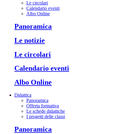
Le circolari
Calendario eventi
Albo Online
Panoramica
Le notizie
Le circolari
Calendario eventi
Albo Online
Didattica
Panoramica
Offerta formativa
Le schede didattiche
I progetti delle classi
Panoramica