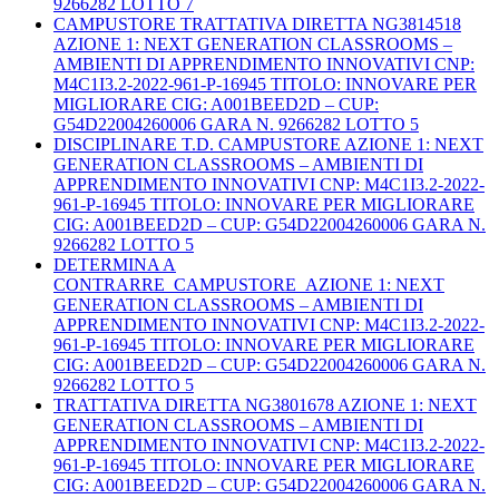
9266282 LOTTO 7
CAMPUSTORE TRATTATIVA DIRETTA NG3814518
AZIONE 1: NEXT GENERATION CLASSROOMS –
AMBIENTI DI APPRENDIMENTO INNOVATIVI CNP:
M4C1I3.2-2022-961-P-16945 TITOLO: INNOVARE PER
MIGLIORARE CIG: A001BEED2D – CUP:
G54D22004260006 GARA N. 9266282 LOTTO 5
DISCIPLINARE T.D. CAMPUSTORE AZIONE 1: NEXT
GENERATION CLASSROOMS – AMBIENTI DI
APPRENDIMENTO INNOVATIVI CNP: M4C1I3.2-2022-
961-P-16945 TITOLO: INNOVARE PER MIGLIORARE
CIG: A001BEED2D – CUP: G54D22004260006 GARA N.
9266282 LOTTO 5
DETERMINA A
CONTRARRE_CAMPUSTORE_AZIONE 1: NEXT
GENERATION CLASSROOMS – AMBIENTI DI
APPRENDIMENTO INNOVATIVI CNP: M4C1I3.2-2022-
961-P-16945 TITOLO: INNOVARE PER MIGLIORARE
CIG: A001BEED2D – CUP: G54D22004260006 GARA N.
9266282 LOTTO 5
TRATTATIVA DIRETTA NG3801678 AZIONE 1: NEXT
GENERATION CLASSROOMS – AMBIENTI DI
APPRENDIMENTO INNOVATIVI CNP: M4C1I3.2-2022-
961-P-16945 TITOLO: INNOVARE PER MIGLIORARE
CIG: A001BEED2D – CUP: G54D22004260006 GARA N.