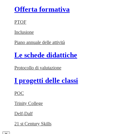
Offerta formativa
PTOF
Inclusione
Piano annuale delle attività
Le schede didattiche
Protocollo di valutazione
I progetti delle classi
POC
Trinity College
Delf-Dalf
21 st Century Skills