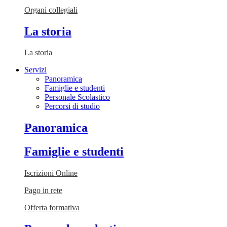
Organi collegiali
La storia
La storia
Servizi
Panoramica
Famiglie e studenti
Personale Scolastico
Percorsi di studio
Panoramica
Famiglie e studenti
Iscrizioni Online
Pago in rete
Offerta formativa