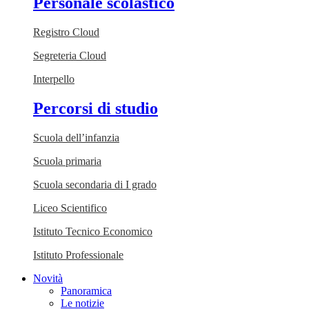
Personale scolastico
Registro Cloud
Segreteria Cloud
Interpello
Percorsi di studio
Scuola dell’infanzia
Scuola primaria
Scuola secondaria di I grado
Liceo Scientifico
Istituto Tecnico Economico
Istituto Professionale
Novità
Panoramica
Le notizie