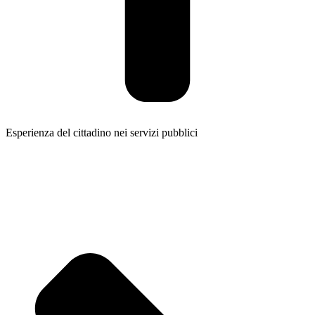
Esperienza del cittadino nei servizi pubblici