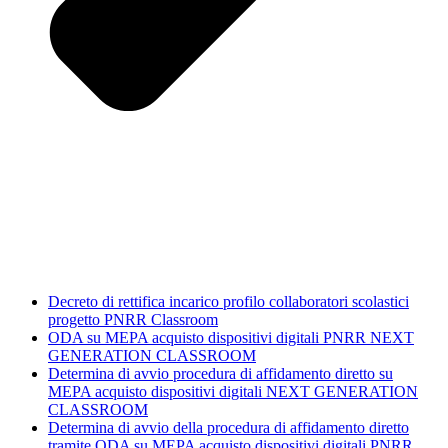
Decreto di rettifica incarico profilo collaboratori scolastici
progetto PNRR Classroom
ODA su MEPA acquisto dispositivi digitali PNRR NEXT
GENERATION CLASSROOM
Determina di avvio procedura di affidamento diretto su
MEPA acquisto dispositivi digitali NEXT GENERATION
CLASSROOM
Determina di avvio della procedura di affidamento diretto
tramite ODA su MEPA acquisto dispositivi digitali PNRR